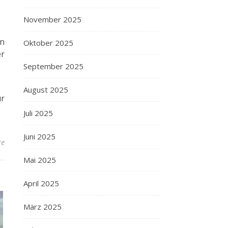
November 2025
en
Oktober 2025
er
September 2025
August 2025
ür
Juli 2025
Juni 2025
re
Mai 2025
April 2025
März 2025