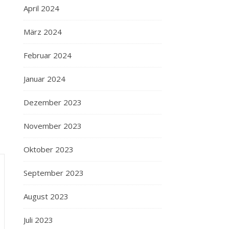
April 2024
März 2024
Februar 2024
Januar 2024
Dezember 2023
November 2023
Oktober 2023
September 2023
August 2023
Juli 2023