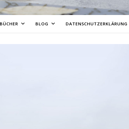
BÜCHER
BLOG
DATENSCHUTZERKLÄRUNG