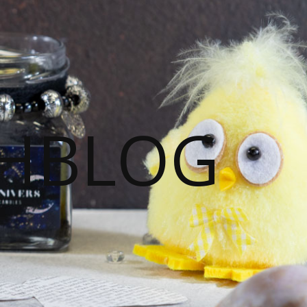
HBLOG