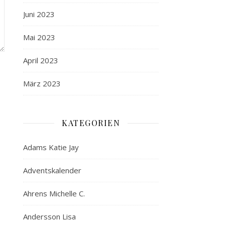
Juni 2023
Mai 2023
April 2023
März 2023
KATEGORIEN
Adams Katie Jay
Adventskalender
Ahrens Michelle C.
Andersson Lisa