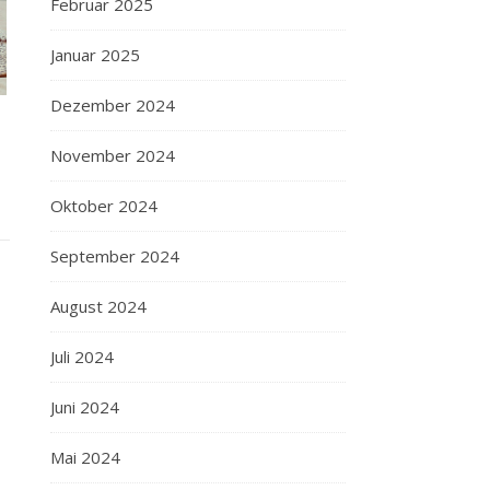
Februar 2025
Januar 2025
Dezember 2024
November 2024
Oktober 2024
September 2024
August 2024
Juli 2024
Juni 2024
Mai 2024