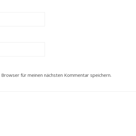
 Browser für meinen nächsten Kommentar speichern.