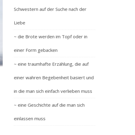
Schwestern auf der Suche nach der
Liebe
~ die Brote werden im Topf oder in
einer Form gebacken
~ eine traumhafte Erzählung, die auf
einer wahren Begebenheit basiert und
in die man sich einfach verlieben muss
~ eine Geschichte auf die man sich
einlassen muss