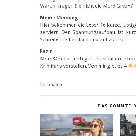
Warum fragen Sie nicht die Mord GmbH?
Meine Meinung
Hier bekommen die Leser 16 kurze, lustig
serviert. Der Spannungsaufbau ist kurz
Schreibstil ist einfach und gut zu lesen.
Fazit
Mord&Co hat mich gut unterhalten. Ich kö
Krimifans vorstellen. Von mir gibt es 4
Von
admin
DAS KÖNNTE D