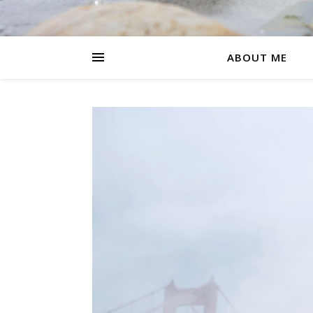
ABOUT ME