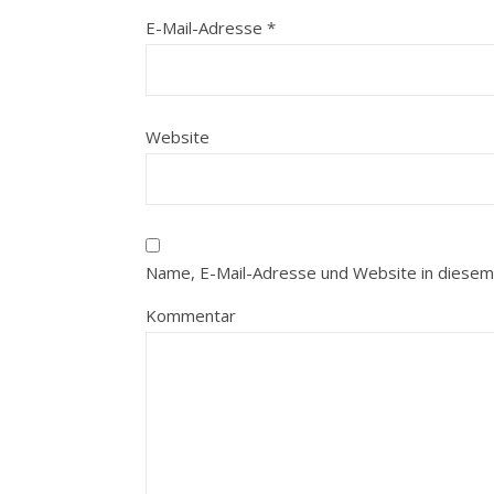
E-Mail-Adresse
*
Website
Name, E-Mail-Adresse und Website in diesem
Kommentar