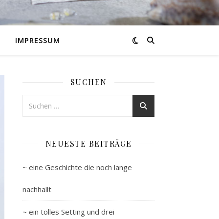
IMPRESSUM
SUCHEN
NEUESTE BEITRÄGE
~ eine Geschichte die noch lange
nachhallt
~ ein tolles Setting und drei