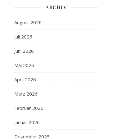
ARCHIV
August 2026
Juli 2026
Juni 2026
Mai 2026
April 2026
März 2026
Februar 2026
Januar 2026
Dezember 2025