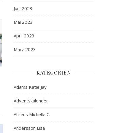
Juni 2023
Mai 2023
April 2023
März 2023
KATEGORIEN
Adams Katie Jay
Adventskalender
Ahrens Michelle C.
Andersson Lisa