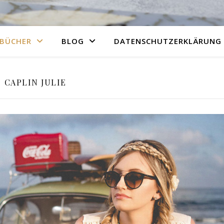
BÜCHER
BLOG
DATENSCHUTZERKLÄRUNG
CAPLIN JULIE