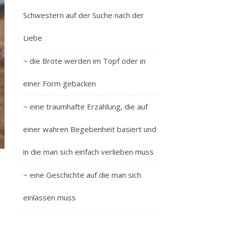
Schwestern auf der Suche nach der
Liebe
~ die Brote werden im Topf oder in
einer Form gebacken
~ eine traumhafte Erzählung, die auf
einer wahren Begebenheit basiert und
in die man sich einfach verlieben muss
~ eine Geschichte auf die man sich
einlassen muss