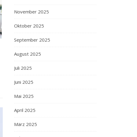
November 2025
Oktober 2025
September 2025
August 2025
Juli 2025
Juni 2025
Mai 2025
April 2025
März 2025