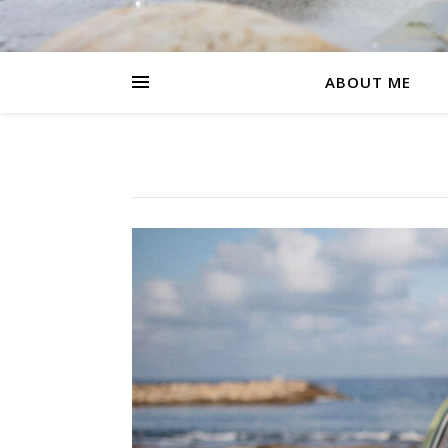
ABOUT ME