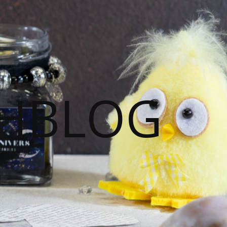
HBLOG