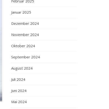
Februar 2025
Januar 2025
Dezember 2024
November 2024
Oktober 2024
September 2024
August 2024
Juli 2024
Juni 2024
Mai 2024