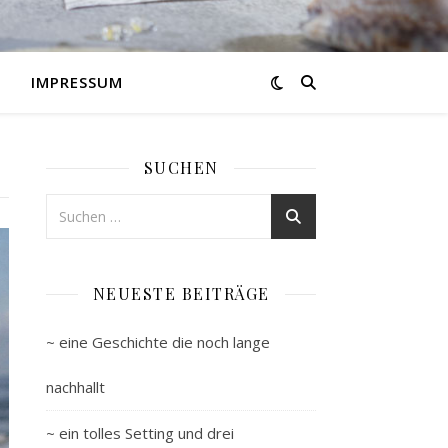
IMPRESSUM
SUCHEN
NEUESTE BEITRÄGE
~ eine Geschichte die noch lange
nachhallt
~ ein tolles Setting und drei