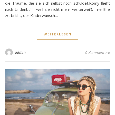
die Träume, die sie sich selbst noch schuldet.Romy flieht
nach Lindenbühl, weil sie nicht mehr weiterweiß. Ihre Ehe
zerbricht, der Kinderwunsch…
WEITERLESEN
admin
0 Kommentare