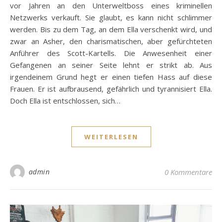
vor Jahren an den Unterweltboss eines kriminellen
Netzwerks verkauft. Sie glaubt, es kann nicht schlimmer
werden. Bis zu dem Tag, an dem Ella verschenkt wird, und
zwar an Asher, den charismatischen, aber gefürchteten
Anführer des Scott-Kartells. Die Anwesenheit einer
Gefangenen an seiner Seite lehnt er strikt ab. Aus
irgendeinem Grund hegt er einen tiefen Hass auf diese
Frauen. Er ist aufbrausend, gefährlich und tyrannisiert Ella.
Doch Ella ist entschlossen, sich…
WEITERLESEN
admin
0 Kommentare