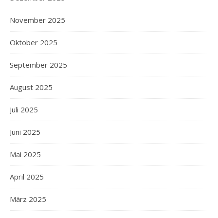
November 2025
Oktober 2025
September 2025
August 2025
Juli 2025
Juni 2025
Mai 2025
April 2025
März 2025