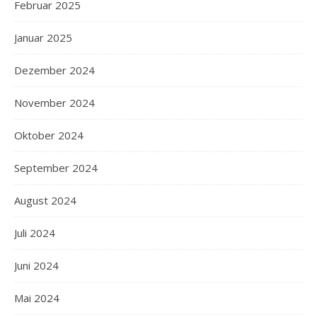
Februar 2025
Januar 2025
Dezember 2024
November 2024
Oktober 2024
September 2024
August 2024
Juli 2024
Juni 2024
Mai 2024