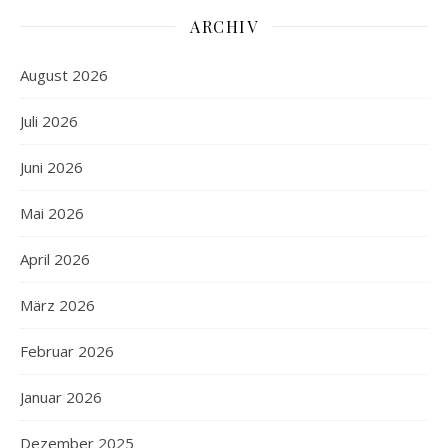
ARCHIV
August 2026
Juli 2026
Juni 2026
Mai 2026
April 2026
März 2026
Februar 2026
Januar 2026
Dezember 2025