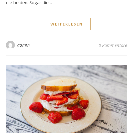
die beiden. Sogar die…
WEITERLESEN
admin
0 Kommentare