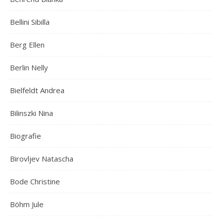
Bellini Sibilla
Berg Ellen
Berlin Nelly
Bielfeldt Andrea
Bilinszki Nina
Biografie
Birovljev Natascha
Bode Christine
Böhm Jule