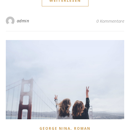
WEITERLESEN
admin
0 Kommentare
,
GEORGE NINA
ROMAN