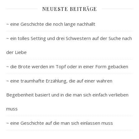
NEUESTE BEITRÄGE
~ eine Geschichte die noch lange nachhallt
~ ein tolles Setting und drei Schwestern auf der Suche nach
der Liebe
~ die Brote werden im Topf oder in einer Form gebacken
~ eine traumhafte Erzählung, die auf einer wahren
Begebenheit basiert und in die man sich einfach verlieben
muss
~ eine Geschichte auf die man sich einlassen muss