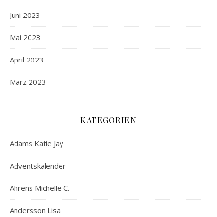
Juni 2023
Mai 2023
April 2023
März 2023
KATEGORIEN
Adams Katie Jay
Adventskalender
Ahrens Michelle C.
Andersson Lisa