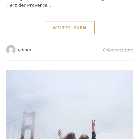
Herz der Provence…
WEITERLESEN
admin
0 Kommentare