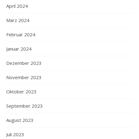
April 2024
März 2024
Februar 2024
Januar 2024
Dezember 2023
November 2023
Oktober 2023
September 2023
August 2023
Juli 2023