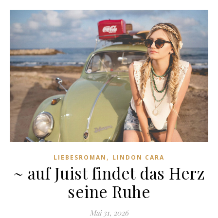
,
LIEBESROMAN
LINDON CARA
~ auf Juist findet das Herz
seine Ruhe
Mai 31, 2026