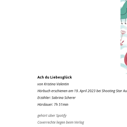
Ach du Liebesglück
von Kristina Valentin
Hörbuch erschienen am 19. April 2023 bei Shooting Star A
Erzähler: Sabrina Scherer
Hördauer: 7h 51min
gehört über Spotify
Coverrechte liegen beim Verlag