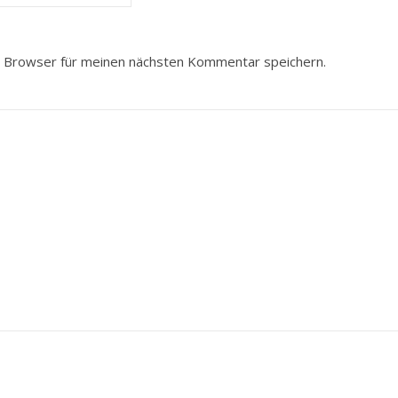
 Browser für meinen nächsten Kommentar speichern.