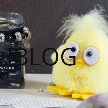
HBLOG