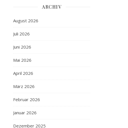
ARCHIV
August 2026
Juli 2026
Juni 2026
Mai 2026
April 2026
März 2026
Februar 2026
Januar 2026
Dezember 2025