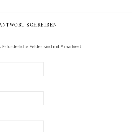
 ANTWORT SCHREIBEN
.
Erforderliche Felder sind mit
*
markiert