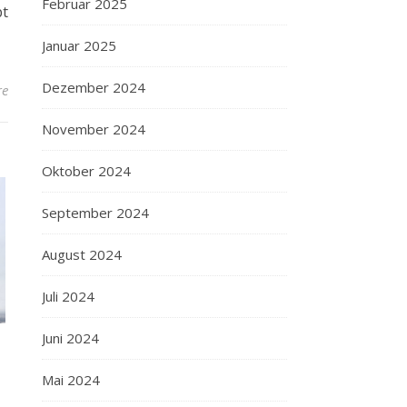
Februar 2025
bt
Januar 2025
Dezember 2024
re
November 2024
Oktober 2024
September 2024
August 2024
Juli 2024
Juni 2024
Mai 2024