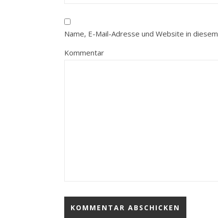
Name, E-Mail-Adresse und Website in diesem
Kommentar