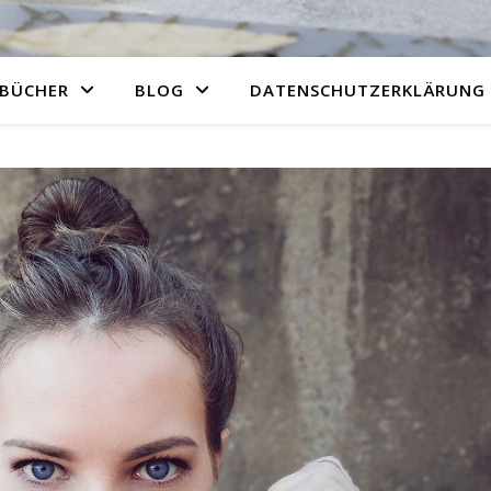
BÜCHER
BLOG
DATENSCHUTZERKLÄRUNG