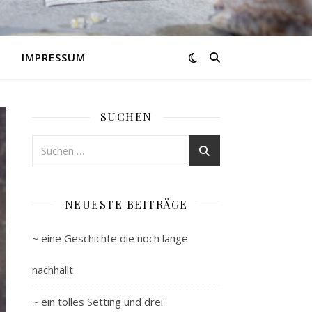
IMPRESSUM
SUCHEN
NEUESTE BEITRÄGE
~ eine Geschichte die noch lange
nachhallt
~ ein tolles Setting und drei