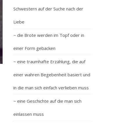
Schwestern auf der Suche nach der
Liebe
~ die Brote werden im Topf oder in
einer Form gebacken
~ eine traumhafte Erzählung, die auf
einer wahren Begebenheit basiert und
in die man sich einfach verlieben muss
~ eine Geschichte auf die man sich
einlassen muss