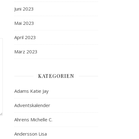
Juni 2023
Mai 2023
April 2023
März 2023
KATEGORIEN
Adams Katie Jay
Adventskalender
Ahrens Michelle C.
Andersson Lisa