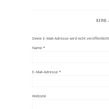
EINE
Deine E-Mail-Adresse wird nicht veröffentlicht
Name
*
E-Mail-Adresse
*
Website