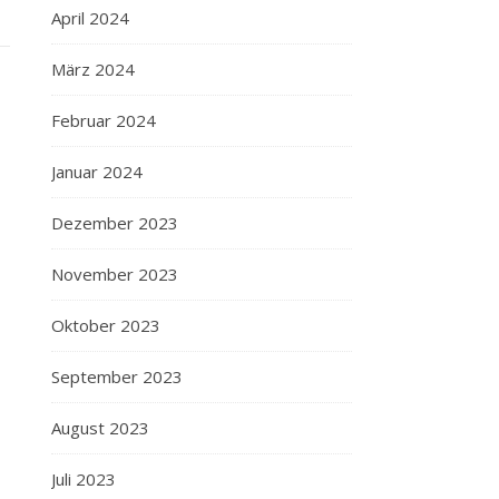
April 2024
März 2024
Februar 2024
Januar 2024
Dezember 2023
November 2023
Oktober 2023
September 2023
August 2023
Juli 2023