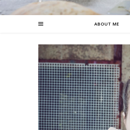
ABOUT ME