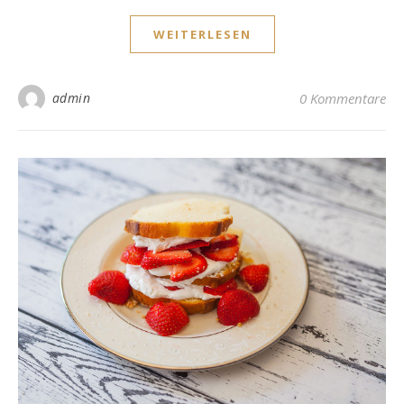
WEITERLESEN
admin
0 Kommentare