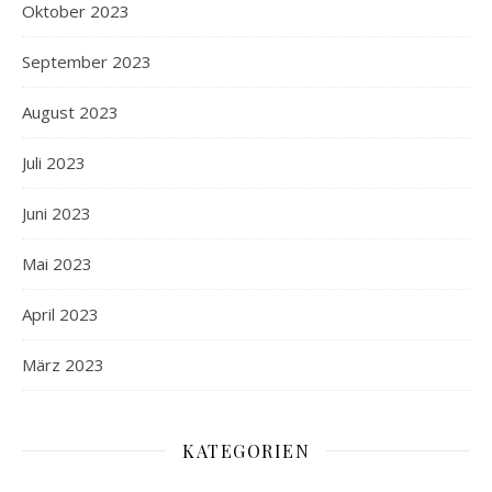
Oktober 2023
September 2023
August 2023
Juli 2023
Juni 2023
Mai 2023
April 2023
März 2023
KATEGORIEN