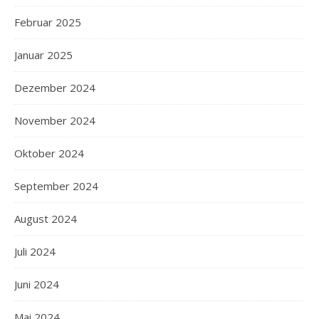
Februar 2025
Januar 2025
Dezember 2024
November 2024
Oktober 2024
September 2024
August 2024
Juli 2024
Juni 2024
Mai 2024