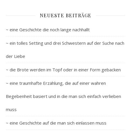
NEUESTE BEITRÄGE
~ eine Geschichte die noch lange nachhallt
~ ein tolles Setting und drei Schwestern auf der Suche nach
der Liebe
~ die Brote werden im Topf oder in einer Form gebacken
~ eine traumhafte Erzählung, die auf einer wahren
Begebenheit basiert und in die man sich einfach verlieben
muss
~ eine Geschichte auf die man sich einlassen muss