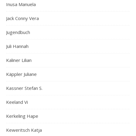
Inusa Manuela
Jack Conny Vera
Jugendbuch
Juli Hannah
Kaliner Lilian
Käppler Juliane
Kassner Stefan S.
Keeland Vi
Kerkeling Hape
Keweritsch Katja