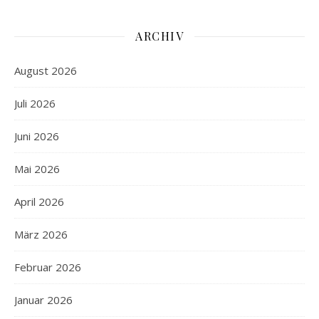
ARCHIV
August 2026
Juli 2026
Juni 2026
Mai 2026
April 2026
März 2026
Februar 2026
Januar 2026