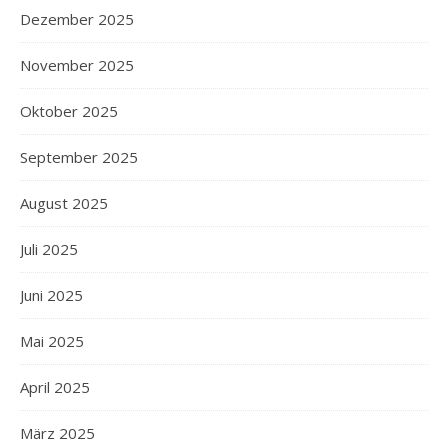
Dezember 2025
November 2025
Oktober 2025
September 2025
August 2025
Juli 2025
Juni 2025
Mai 2025
April 2025
März 2025