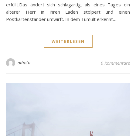
erfüllt.Das ändert sich schlagartig, als eines Tages ein
älterer Herr in ihren Laden stolpert und einen
Postkartenständer umwirft. In dem Tumult erkennt…
WEITERLESEN
admin
0 Kommentare