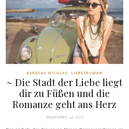
,
BARREAU NICOLAS
LIEBESROMAN
~ Die Stadt der Liebe liegt
dir zu Füßen und die
Romanze geht ans Herz
September 22, 2025