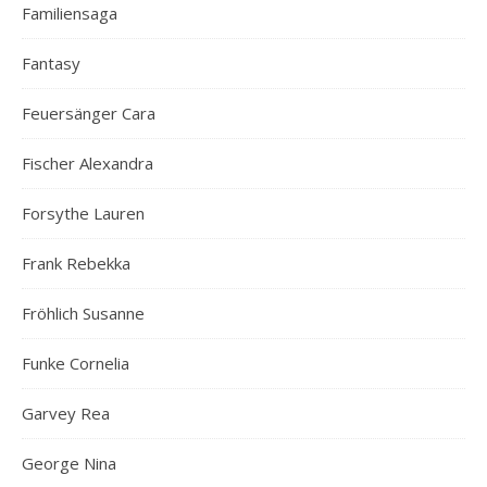
Familiensaga
Fantasy
Feuersänger Cara
Fischer Alexandra
Forsythe Lauren
Frank Rebekka
Fröhlich Susanne
Funke Cornelia
Garvey Rea
George Nina