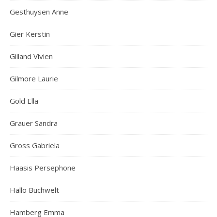
Gesthuysen Anne
Gier Kerstin
Gilland Vivien
Gilmore Laurie
Gold Ella
Grauer Sandra
Gross Gabriela
Haasis Persephone
Hallo Buchwelt
Hamberg Emma