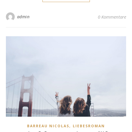
admin
0 Kommentare
,
BARREAU NICOLAS
LIEBESROMAN