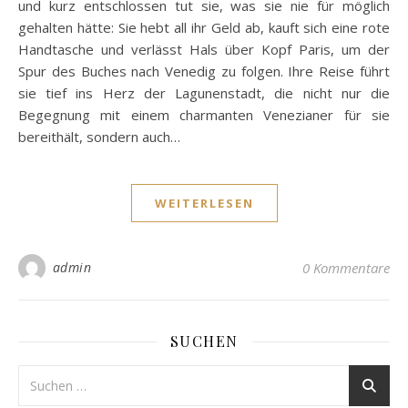
und kurz entschlossen tut sie, was sie nie für möglich
gehalten hätte: Sie hebt all ihr Geld ab, kauft sich eine rote
Handtasche und verlässt Hals über Kopf Paris, um der
Spur des Buches nach Venedig zu folgen. Ihre Reise führt
sie tief ins Herz der Lagunenstadt, die nicht nur die
Begegnung mit einem charmanten Venezianer für sie
bereithält, sondern auch…
WEITERLESEN
admin
0 Kommentare
SUCHEN