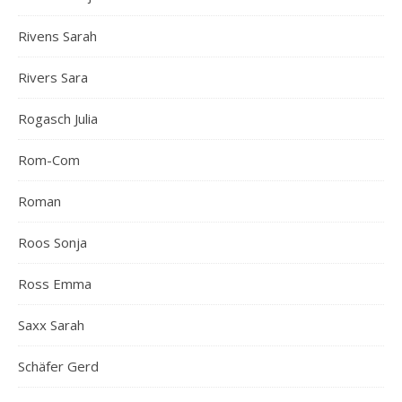
Rivens Sarah
Rivers Sara
Rogasch Julia
Rom-Com
Roman
Roos Sonja
Ross Emma
Saxx Sarah
Schäfer Gerd