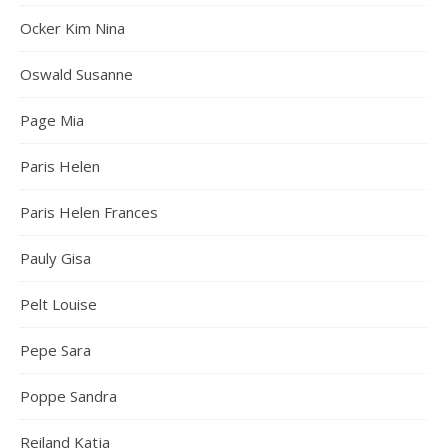
Ocker Kim Nina
Oswald Susanne
Page Mia
Paris Helen
Paris Helen Frances
Pauly Gisa
Pelt Louise
Pepe Sara
Poppe Sandra
Reiland Katja