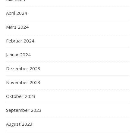
April 2024
März 2024
Februar 2024
Januar 2024
Dezember 2023
November 2023
Oktober 2023
September 2023
August 2023