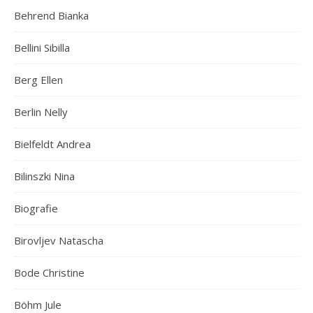
Behrend Bianka
Bellini Sibilla
Berg Ellen
Berlin Nelly
Bielfeldt Andrea
Bilinszki Nina
Biografie
Birovljev Natascha
Bode Christine
Böhm Jule