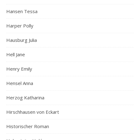
Hansen Tessa
Harper Polly
Hausburg Julia
Hell Jane
Henry Emily
Hensel Anna
Herzog Katharina
Hirschhausen von Eckart
Historischer Roman