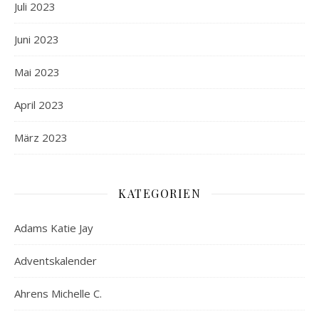
Juli 2023
Juni 2023
Mai 2023
April 2023
März 2023
KATEGORIEN
Adams Katie Jay
Adventskalender
Ahrens Michelle C.