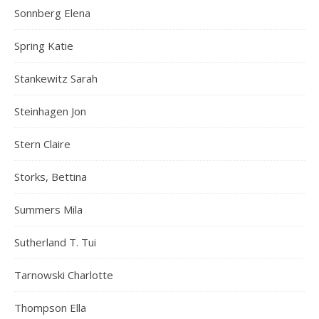
Sonnberg Elena
Spring Katie
Stankewitz Sarah
Steinhagen Jon
Stern Claire
Storks, Bettina
Summers Mila
Sutherland T. Tui
Tarnowski Charlotte
Thompson Ella