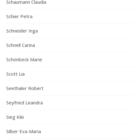
Schaumann Claudia
Schier Petra
Schneider Inga
Schnell Carina
Schönbeck Marie
Scott Lia
Seethaler Robert
Seyfried Leandra
Sieg Kiki
Silber Eva-Maria