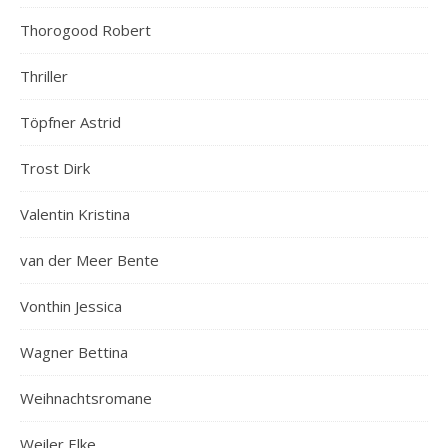
Thorogood Robert
Thriller
Töpfner Astrid
Trost Dirk
Valentin Kristina
van der Meer Bente
Vonthin Jessica
Wagner Bettina
Weihnachtsromane
Weiler Elke