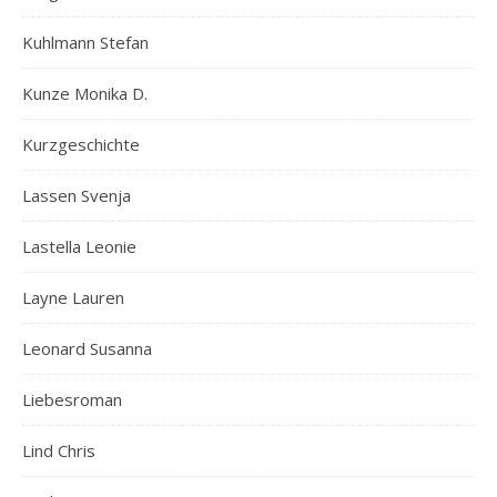
Kuhlmann Stefan
Kunze Monika D.
Kurzgeschichte
Lassen Svenja
Lastella Leonie
Layne Lauren
Leonard Susanna
Liebesroman
Lind Chris