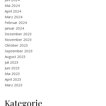
Mai 2024
April 2024
März 2024
Februar 2024
Januar 2024
Dezember 2023
November 2023
Oktober 2023
September 2023
August 2023
Juli 2023
Juni 2023
Mai 2023
April 2023
März 2023
Kategorie