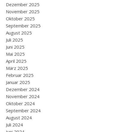
Dezember 2025
November 2025
Oktober 2025
September 2025
August 2025
Juli 2025
Juni 2025
Mai 2025
April 2025
März 2025
Februar 2025
Januar 2025
Dezember 2024
November 2024
Oktober 2024
September 2024
August 2024
Juli 2024
Juni 2024