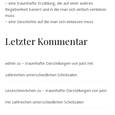
~ eine traumhafte Erzählung, die auf einer wahren
Begebenheit basiert und in die man sich einfach verlieben
muss
~ eine Geschichte auf die man sich einlassen muss
Letzter Kommentar
admin
zu
~ traumhafte Darstellungen von Juist mit
zahlreichen unterschiedlichen Schicksalen
Leseschneckchen
zu
~ traumhafte Darstellungen von Juist
mit zahlreichen unterschiedlichen Schicksalen