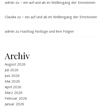
admin
zu
~ ein auf und ab im Wellengang der Emotionen
Claudia
zu
~ ein auf und ab im Wellengang der Emotionen
admin
zu
Hashtag Notlüge und ihre Folgen
Archiv
August 2026
Juli 2026
Juni 2026
Mai 2026
April 2026
März 2026
Februar 2026
Januar 2026