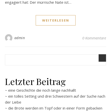
engagiert hat: Der mürrische Nate ist…
WEITERLESEN
admin
0 Kommentare
Letzter Beitrag
~ eine Geschichte die noch lange nachhallt
~ ein tolles Setting und drei Schwestern auf der Suche nach
der Liebe
~ die Brote werden im Topf oder in einer Form gebacken