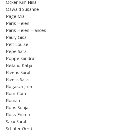
Ocker Kim Nina
Oswald Susanne
Page Mia
Paris Helen
Paris Helen Frances
Pauly Gisa
Pelt Louise
Pepe Sara
Poppe Sandra
Reiland Katja
Rivens Sarah
Rivers Sara
Rogasch Julia
Rom-Com
Roman
Roos Sonja
Ross Emma
Saxx Sarah
Schäfer Gerd