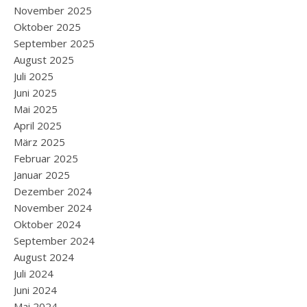
November 2025
Oktober 2025
September 2025
August 2025
Juli 2025
Juni 2025
Mai 2025
April 2025
März 2025
Februar 2025
Januar 2025
Dezember 2024
November 2024
Oktober 2024
September 2024
August 2024
Juli 2024
Juni 2024
Mai 2024