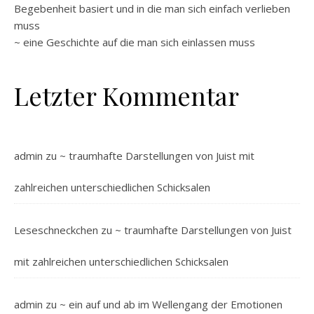
Begebenheit basiert und in die man sich einfach verlieben
muss
~ eine Geschichte auf die man sich einlassen muss
Letzter Kommentar
admin
zu
~ traumhafte Darstellungen von Juist mit
zahlreichen unterschiedlichen Schicksalen
Leseschneckchen
zu
~ traumhafte Darstellungen von Juist
mit zahlreichen unterschiedlichen Schicksalen
admin
zu
~ ein auf und ab im Wellengang der Emotionen