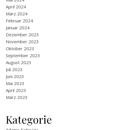
April 2024
März 2024
Februar 2024
Januar 2024
Dezember 2023
November 2023
Oktober 2023
September 2023
August 2023
Juli 2023
Juni 2023
Mai 2023
April 2023
März 2023
Kategorie
Adams Katie Jay