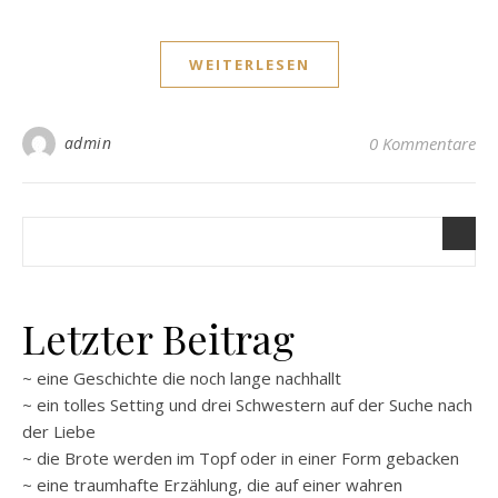
WEITERLESEN
admin
0 Kommentare
Letzter Beitrag
~ eine Geschichte die noch lange nachhallt
~ ein tolles Setting und drei Schwestern auf der Suche nach
der Liebe
~ die Brote werden im Topf oder in einer Form gebacken
~ eine traumhafte Erzählung, die auf einer wahren