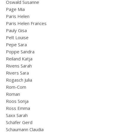
Oswald Susanne
Page Mia
Paris Helen
Paris Helen Frances
Pauly Gisa
Pelt Louise
Pepe Sara
Poppe Sandra
Reiland Katja
Rivens Sarah
Rivers Sara
Rogasch Julia
Rom-Com
Roman
Roos Sonja
Ross Emma
Saxx Sarah
Schäfer Gerd
Schaumann Claudia