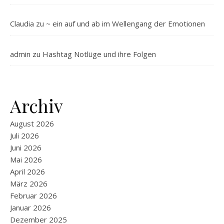
Claudia
zu
~ ein auf und ab im Wellengang der Emotionen
admin
zu
Hashtag Notlüge und ihre Folgen
Archiv
August 2026
Juli 2026
Juni 2026
Mai 2026
April 2026
März 2026
Februar 2026
Januar 2026
Dezember 2025