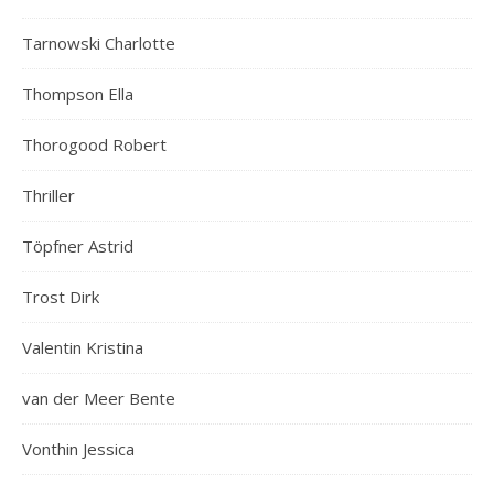
Tarnowski Charlotte
Thompson Ella
Thorogood Robert
Thriller
Töpfner Astrid
Trost Dirk
Valentin Kristina
van der Meer Bente
Vonthin Jessica