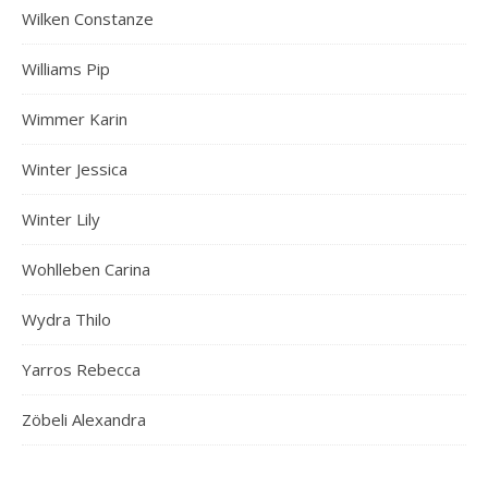
Wilken Constanze
Williams Pip
Wimmer Karin
Winter Jessica
Winter Lily
Wohlleben Carina
Wydra Thilo
Yarros Rebecca
Zöbeli Alexandra