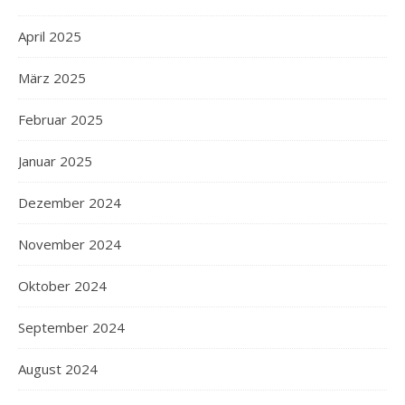
April 2025
März 2025
Februar 2025
Januar 2025
Dezember 2024
November 2024
Oktober 2024
September 2024
August 2024