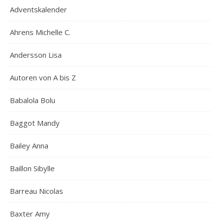
Adventskalender
Ahrens Michelle C.
Andersson Lisa
Autoren von A bis Z
Babalola Bolu
Baggot Mandy
Bailey Anna
Baillon Sibylle
Barreau Nicolas
Baxter Amy