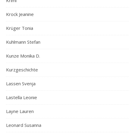
Krimi
Krock Jeanine
Krüger Tonia
Kuhlmann Stefan
Kunze Monika D.
Kurzgeschichte
Lassen Svenja
Lastella Leonie
Layne Lauren
Leonard Susanna