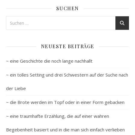
SUCHEN
NEUESTE BEITRÄGE
~ eine Geschichte die noch lange nachhallt
~ ein tolles Setting und drei Schwestern auf der Suche nach
der Liebe
~ die Brote werden im Topf oder in einer Form gebacken
~ eine traumhafte Erzählung, die auf einer wahren
Begebenheit basiert und in die man sich einfach verlieben