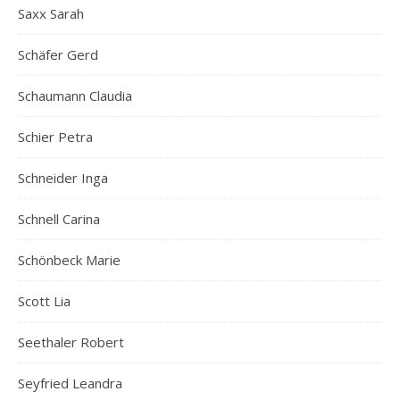
Saxx Sarah
Schäfer Gerd
Schaumann Claudia
Schier Petra
Schneider Inga
Schnell Carina
Schönbeck Marie
Scott Lia
Seethaler Robert
Seyfried Leandra