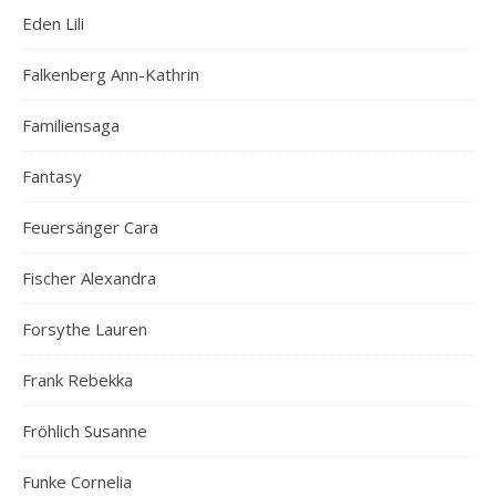
Eden Lili
Falkenberg Ann-Kathrin
Familiensaga
Fantasy
Feuersänger Cara
Fischer Alexandra
Forsythe Lauren
Frank Rebekka
Fröhlich Susanne
Funke Cornelia