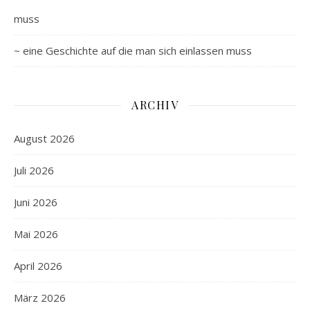
muss
~ eine Geschichte auf die man sich einlassen muss
ARCHIV
August 2026
Juli 2026
Juni 2026
Mai 2026
April 2026
März 2026