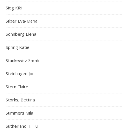
Sieg Kiki
Silber Eva-Maria
Sonnberg Elena
Spring Katie
Stankewitz Sarah
Steinhagen Jon
Stern Claire
Storks, Bettina
Summers Mila
Sutherland T. Tui