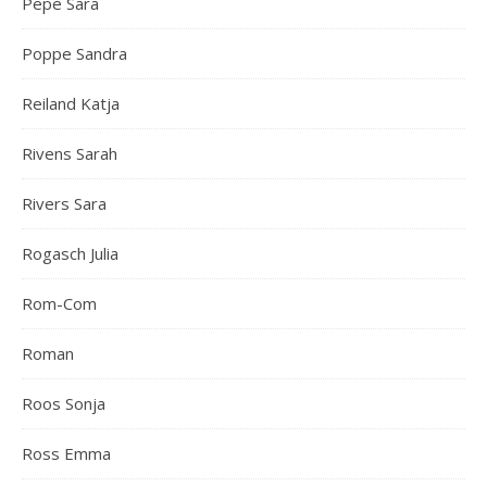
Pepe Sara
Poppe Sandra
Reiland Katja
Rivens Sarah
Rivers Sara
Rogasch Julia
Rom-Com
Roman
Roos Sonja
Ross Emma