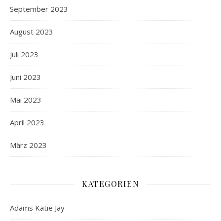
September 2023
August 2023
Juli 2023
Juni 2023
Mai 2023
April 2023
März 2023
KATEGORIEN
Adams Katie Jay