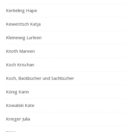
Kerkeling Hape
Keweritsch Katja
Kleinewig Lurleen
Knoth Mareen
Koch Krischan
Koch, Backbücher und Sachbücher
König Karin
Kowalski Kate
Krieger Julia