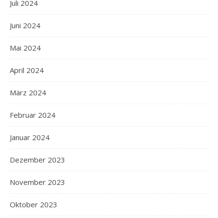
Juli 2024
Juni 2024
Mai 2024
April 2024
März 2024
Februar 2024
Januar 2024
Dezember 2023
November 2023
Oktober 2023