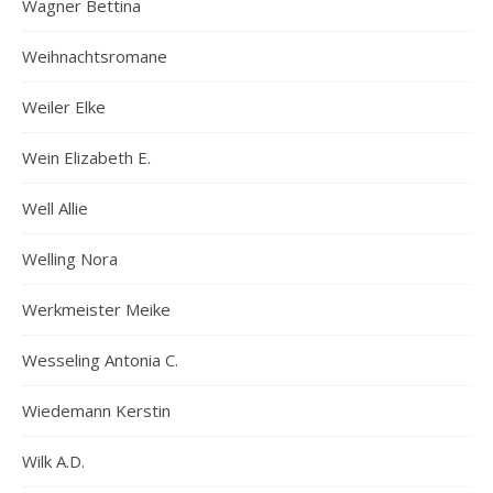
Wagner Bettina
Weihnachtsromane
Weiler Elke
Wein Elizabeth E.
Well Allie
Welling Nora
Werkmeister Meike
Wesseling Antonia C.
Wiedemann Kerstin
Wilk A.D.