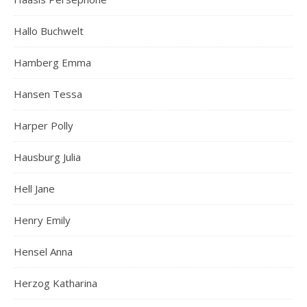
Hallo Buchwelt
Hamberg Emma
Hansen Tessa
Harper Polly
Hausburg Julia
Hell Jane
Henry Emily
Hensel Anna
Herzog Katharina