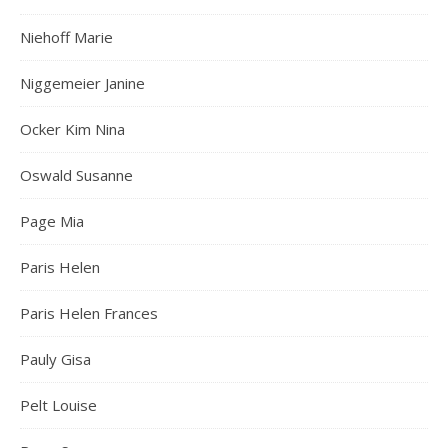
Niehoff Marie
Niggemeier Janine
Ocker Kim Nina
Oswald Susanne
Page Mia
Paris Helen
Paris Helen Frances
Pauly Gisa
Pelt Louise