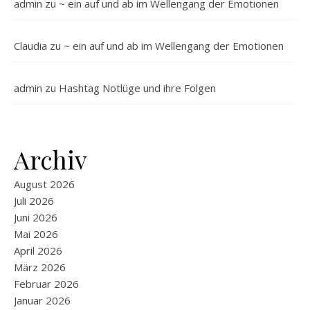
admin
zu
~ ein auf und ab im Wellengang der Emotionen
Claudia
zu
~ ein auf und ab im Wellengang der Emotionen
admin
zu
Hashtag Notlüge und ihre Folgen
Archiv
August 2026
Juli 2026
Juni 2026
Mai 2026
April 2026
März 2026
Februar 2026
Januar 2026