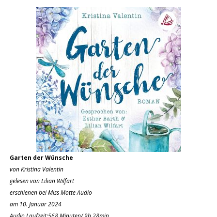
Garten der Wünsche
von Kristina Valentin
gelesen von Lilian Wilfart
erschienen bei Miss Motte Audio
am 10. Januar 2024
Audio Laufzeit:568 Minuten/ 9h 28min