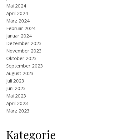
Mai 2024
April 2024
März 2024
Februar 2024
Januar 2024
Dezember 2023
November 2023
Oktober 2023
September 2023
August 2023
Juli 2023
Juni 2023
Mai 2023
April 2023
März 2023
Kategorie