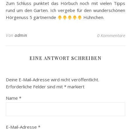
Zum Schluss punktet das Hörbuch noch mit vielen Tipps
rund um den Garten. Ich vergebe für den wunderschönen
Hörgenuss 5 gärtnernde
Hühnchen.
Von
admin
0 Kommentare
EINE ANTWORT SCHREIBEN
Deine E-Mail-Adresse wird nicht veröffentlicht.
Erforderliche Felder sind mit
*
markiert
Name
*
E-Mail-Adresse
*