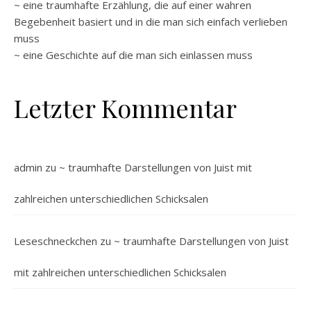
~ eine traumhafte Erzählung, die auf einer wahren
Begebenheit basiert und in die man sich einfach verlieben
muss
~ eine Geschichte auf die man sich einlassen muss
Letzter Kommentar
admin
zu
~ traumhafte Darstellungen von Juist mit
zahlreichen unterschiedlichen Schicksalen
Leseschneckchen
zu
~ traumhafte Darstellungen von Juist
mit zahlreichen unterschiedlichen Schicksalen