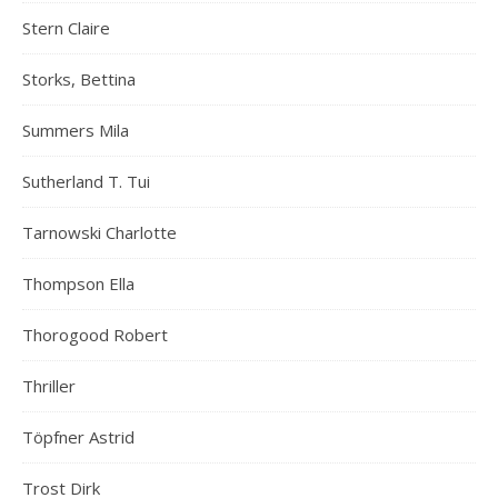
Stern Claire
Storks, Bettina
Summers Mila
Sutherland T. Tui
Tarnowski Charlotte
Thompson Ella
Thorogood Robert
Thriller
Töpfner Astrid
Trost Dirk