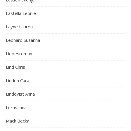
Lastella Leonie
Layne Lauren
Leonard Susanna
Liebesroman
Lind Chris
Lindon Cara
Lindqvist Anna
Lukas Jana
Mack Becka