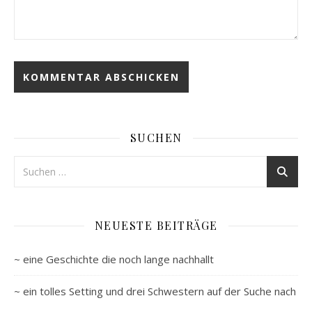
SUCHEN
NEUESTE BEITRÄGE
~ eine Geschichte die noch lange nachhallt
~ ein tolles Setting und drei Schwestern auf der Suche nach