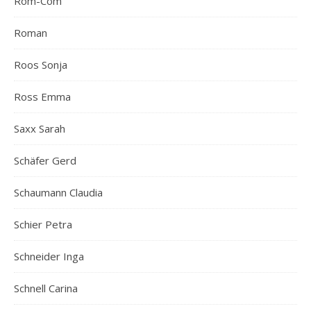
Rom-Com
Roman
Roos Sonja
Ross Emma
Saxx Sarah
Schäfer Gerd
Schaumann Claudia
Schier Petra
Schneider Inga
Schnell Carina