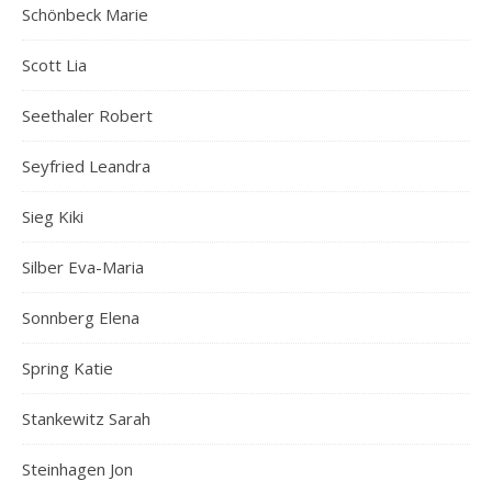
Schönbeck Marie
Scott Lia
Seethaler Robert
Seyfried Leandra
Sieg Kiki
Silber Eva-Maria
Sonnberg Elena
Spring Katie
Stankewitz Sarah
Steinhagen Jon