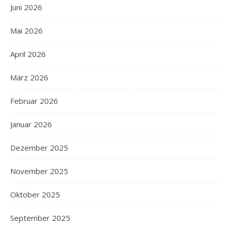
Juni 2026
Mai 2026
April 2026
März 2026
Februar 2026
Januar 2026
Dezember 2025
November 2025
Oktober 2025
September 2025