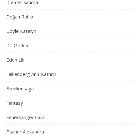
Diemer Sandra
Doğan Rabia
Doyle Katelyn
Dr. Oetker
Eden Lili
Falkenberg Ann-Kathrin
Familiensaga
Fantasy
Feuersänger Cara
Fischer Alexandra