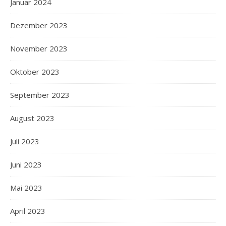
Januar 2024
Dezember 2023
November 2023
Oktober 2023
September 2023
August 2023
Juli 2023
Juni 2023
Mai 2023
April 2023