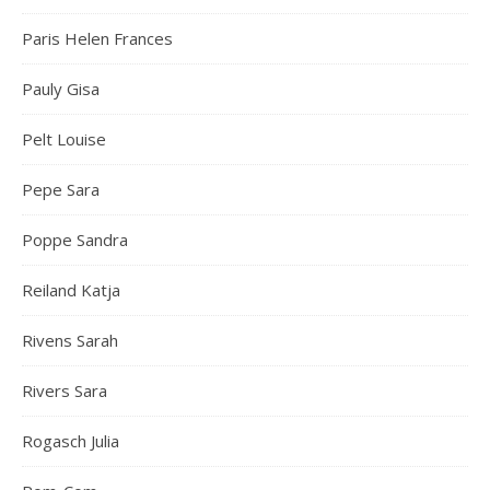
Paris Helen Frances
Pauly Gisa
Pelt Louise
Pepe Sara
Poppe Sandra
Reiland Katja
Rivens Sarah
Rivers Sara
Rogasch Julia