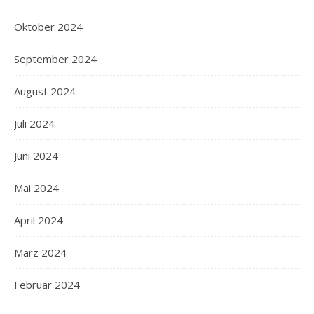
Oktober 2024
September 2024
August 2024
Juli 2024
Juni 2024
Mai 2024
April 2024
März 2024
Februar 2024