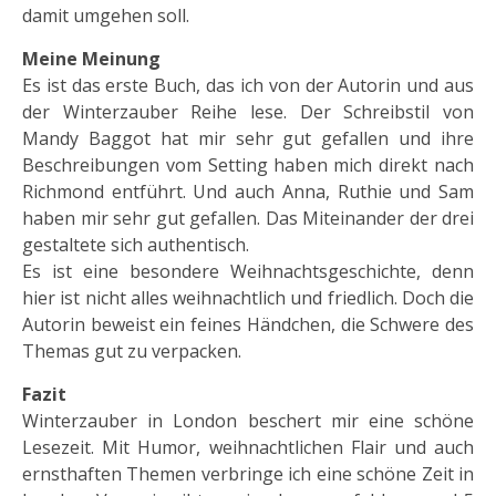
damit umgehen soll.
Meine Meinung
Es ist das erste Buch, das ich von der Autorin und aus
der Winterzauber Reihe lese. Der Schreibstil von
Mandy Baggot hat mir sehr gut gefallen und ihre
Beschreibungen vom Setting haben mich direkt nach
Richmond entführt. Und auch Anna, Ruthie und Sam
haben mir sehr gut gefallen. Das Miteinander der drei
gestaltete sich authentisch.
Es ist eine besondere Weihnachtsgeschichte, denn
hier ist nicht alles weihnachtlich und friedlich. Doch die
Autorin beweist ein feines Händchen, die Schwere des
Themas gut zu verpacken.
Fazit
Winterzauber in London beschert mir eine schöne
Lesezeit. Mit Humor, weihnachtlichen Flair und auch
ernsthaften Themen verbringe ich eine schöne Zeit in