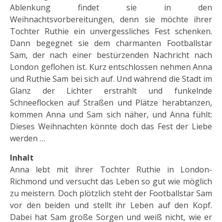
Ablenkung findet sie in den
Weihnachtsvorbereitungen, denn sie möchte ihrer
Tochter Ruthie ein unvergessliches Fest schenken.
Dann begegnet sie dem charmanten Footballstar
Sam, der nach einer bestürzenden Nachricht nach
London geflohen ist. Kurz entschlossen nehmen Anna
und Ruthie Sam bei sich auf. Und während die Stadt im
Glanz der Lichter erstrahlt und funkelnde
Schneeflocken auf Straßen und Plätze herabtanzen,
kommen Anna und Sam sich näher, und Anna fühlt:
Dieses Weihnachten könnte doch das Fest der Liebe
werden …
Inhalt
Anna lebt mit ihrer Tochter Ruthie in London-
Richmond und versucht das Leben so gut wie möglich
zu meistern. Doch plötzlich steht der Footballstar Sam
vor den beiden und stellt ihr Leben auf den Kopf.
Dabei hat Sam große Sorgen und weiß nicht, wie er