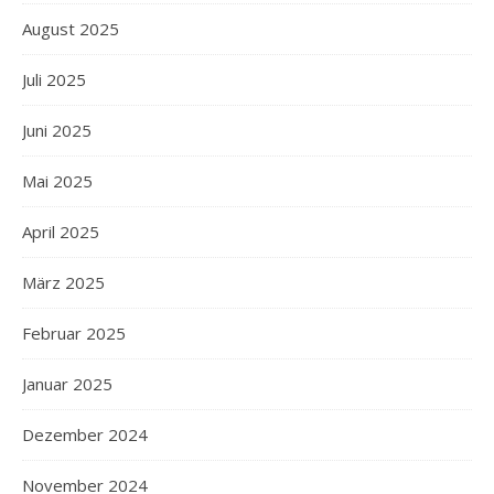
August 2025
Juli 2025
Juni 2025
Mai 2025
April 2025
März 2025
Februar 2025
Januar 2025
Dezember 2024
November 2024