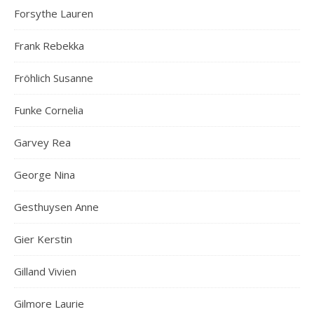
Forsythe Lauren
Frank Rebekka
Fröhlich Susanne
Funke Cornelia
Garvey Rea
George Nina
Gesthuysen Anne
Gier Kerstin
Gilland Vivien
Gilmore Laurie