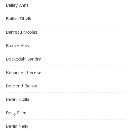
Bailey Anna
Baillon Sibylle
Barreau Nicolas
Baxter Amy
Beckedahl Sandra
Beharrie Therese
Behrend Bianka
Bellini Sibilla
Berg Ellen
Berlin Nelly