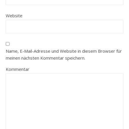
Website
Name, E-Mail-Adresse und Website in diesem Browser für
meinen nächsten Kommentar speichern.
Kommentar