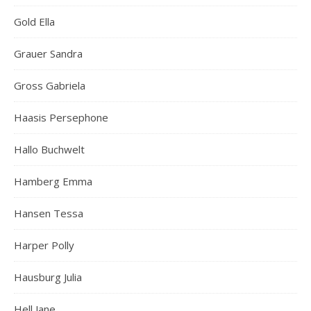
Gold Ella
Grauer Sandra
Gross Gabriela
Haasis Persephone
Hallo Buchwelt
Hamberg Emma
Hansen Tessa
Harper Polly
Hausburg Julia
Hell Jane