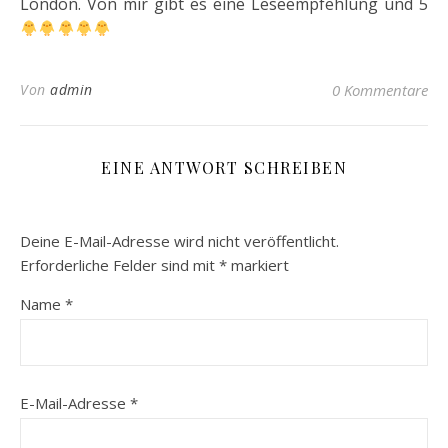
London. Von mir gibt es eine Leseempfehlung und 5
Von
admin
0 Kommentare
EINE ANTWORT SCHREIBEN
Deine E-Mail-Adresse wird nicht veröffentlicht.
Erforderliche Felder sind mit
*
markiert
Name
*
E-Mail-Adresse
*