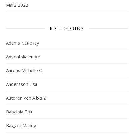
März 2023
KATEGORIEN
Adams Katie Jay
Adventskalender
Ahrens Michelle C.
Andersson Lisa
Autoren von A bis Z
Babalola Bolu
Baggot Mandy