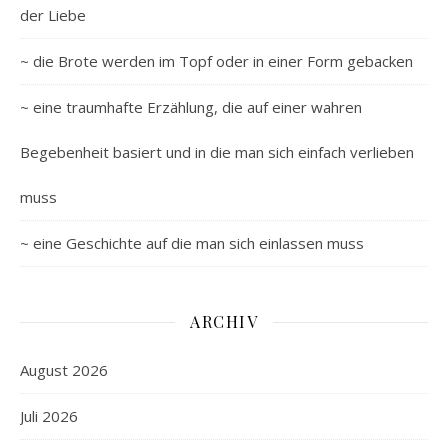
der Liebe
~ die Brote werden im Topf oder in einer Form gebacken
~ eine traumhafte Erzählung, die auf einer wahren
Begebenheit basiert und in die man sich einfach verlieben
muss
~ eine Geschichte auf die man sich einlassen muss
ARCHIV
August 2026
Juli 2026