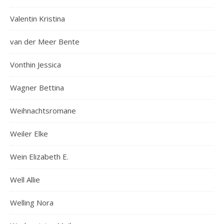
Valentin Kristina
van der Meer Bente
Vonthin Jessica
Wagner Bettina
Weihnachtsromane
Weiler Elke
Wein Elizabeth E.
Well Allie
Welling Nora