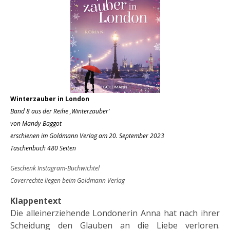
Winterzauber in London
Band 8 aus der Reihe ‚Winterzauber‘
von Mandy Baggot
erschienen im Goldmann Verlag am 20. September 2023
Taschenbuch 480 Seiten
Geschenk Instagram-Buchwichtel
Coverrechte liegen beim Goldmann Verlag
Klappentext
Die alleinerziehende Londonerin Anna hat nach ihrer
Scheidung den Glauben an die Liebe verloren.