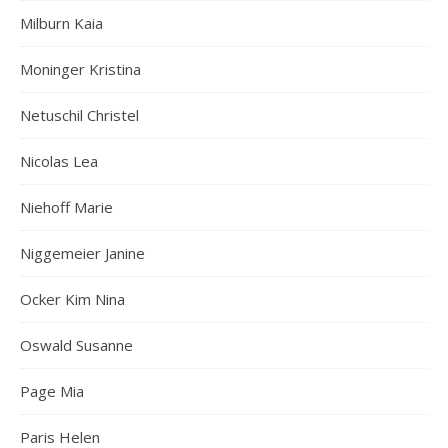
Milburn Kaia
Moninger Kristina
Netuschil Christel
Nicolas Lea
Niehoff Marie
Niggemeier Janine
Ocker Kim Nina
Oswald Susanne
Page Mia
Paris Helen