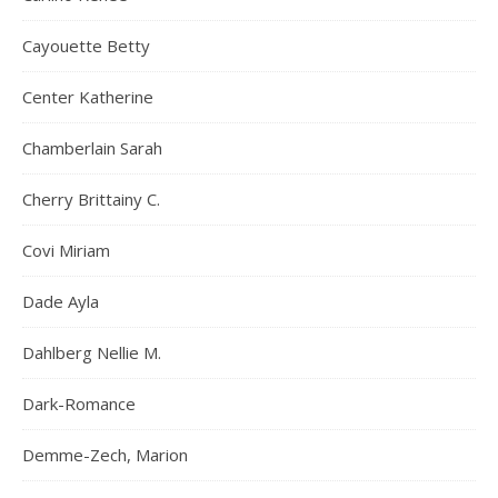
Cayouette Betty
Center Katherine
Chamberlain Sarah
Cherry Brittainy C.
Covi Miriam
Dade Ayla
Dahlberg Nellie M.
Dark-Romance
Demme-Zech, Marion