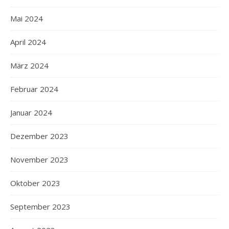
Mai 2024
April 2024
März 2024
Februar 2024
Januar 2024
Dezember 2023
November 2023
Oktober 2023
September 2023