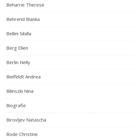
Beharrie Therese
Behrend Bianka
Bellini Sibilla
Berg Ellen
Berlin Nelly
Bielfeldt Andrea
Bilinszki Nina
Biografie
Birovljev Natascha
Bode Christine