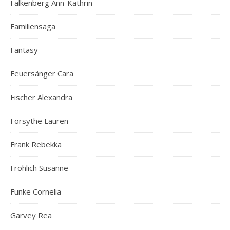
Falkenberg Ann-Kathrin
Familiensaga
Fantasy
Feuersänger Cara
Fischer Alexandra
Forsythe Lauren
Frank Rebekka
Fröhlich Susanne
Funke Cornelia
Garvey Rea