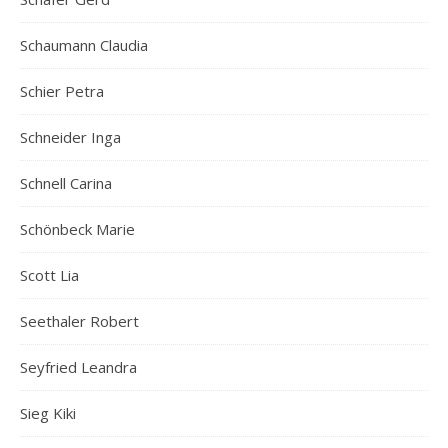
Schaumann Claudia
Schier Petra
Schneider Inga
Schnell Carina
Schönbeck Marie
Scott Lia
Seethaler Robert
Seyfried Leandra
Sieg Kiki