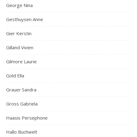
George Nina
Gesthuysen Anne
Gier Kerstin
Gilland Vivien
Gilmore Laurie
Gold Ella
Grauer Sandra
Gross Gabriela
Haasis Persephone
Hallo Buchwelt