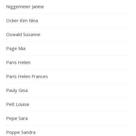
Niggemeier Janine
Ocker Kim Nina
Oswald Susanne
Page Mia
Paris Helen
Paris Helen Frances
Pauly Gisa
Pelt Louise
Pepe Sara
Poppe Sandra