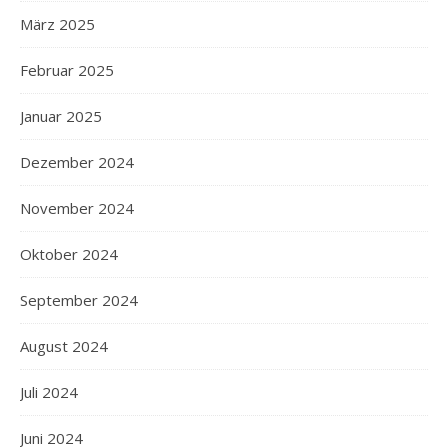
März 2025
Februar 2025
Januar 2025
Dezember 2024
November 2024
Oktober 2024
September 2024
August 2024
Juli 2024
Juni 2024