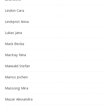
Lindon Cara
Lindqvist Anna
Lukas Jana
Mack Becka
MacKay Nina
Maiwald Stefan
Mariss Jochen
Massong Mira
Mazar Alexandra