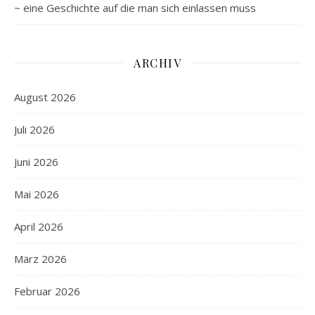
~ eine Geschichte auf die man sich einlassen muss
ARCHIV
August 2026
Juli 2026
Juni 2026
Mai 2026
April 2026
März 2026
Februar 2026