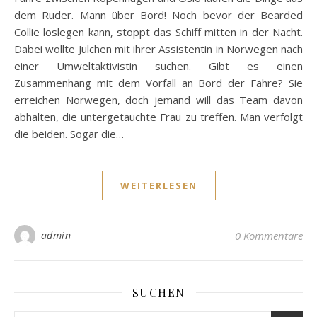
dem Ruder. Mann über Bord! Noch bevor der Bearded
Collie loslegen kann, stoppt das Schiff mitten in der Nacht.
Dabei wollte Julchen mit ihrer Assistentin in Norwegen nach
einer Umweltaktivistin suchen. Gibt es einen
Zusammenhang mit dem Vorfall an Bord der Fähre? Sie
erreichen Norwegen, doch jemand will das Team davon
abhalten, die untergetauchte Frau zu treffen. Man verfolgt
die beiden. Sogar die…
WEITERLESEN
admin
0 Kommentare
SUCHEN