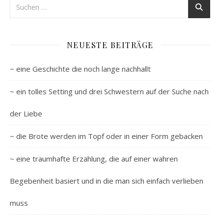
NEUESTE BEITRÄGE
~ eine Geschichte die noch lange nachhallt
~ ein tolles Setting und drei Schwestern auf der Suche nach
der Liebe
~ die Brote werden im Topf oder in einer Form gebacken
~ eine traumhafte Erzählung, die auf einer wahren
Begebenheit basiert und in die man sich einfach verlieben
muss