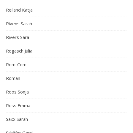
Reiland Katja
Rivens Sarah
Rivers Sara
Rogasch Julia
Rom-Com
Roman
Roos Sonja
Ross Emma
Saxx Sarah
Schäfer Gerd