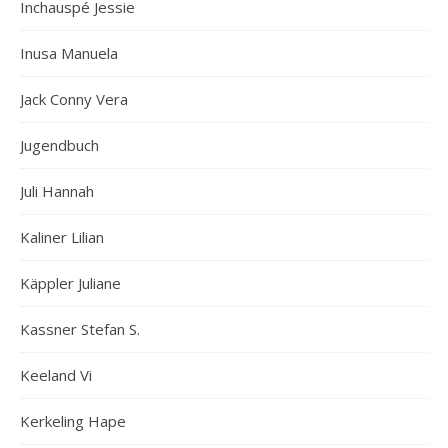
Inchauspé Jessie
Inusa Manuela
Jack Conny Vera
Jugendbuch
Juli Hannah
Kaliner Lilian
Käppler Juliane
Kassner Stefan S.
Keeland Vi
Kerkeling Hape