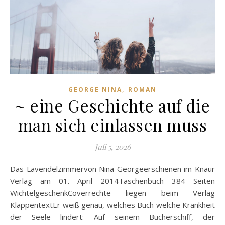
,
GEORGE NINA
ROMAN
~ eine Geschichte auf die
man sich einlassen muss
Juli 5, 2026
Das Lavendelzimmervon Nina Georgeerschienen im Knaur
Verlag am 01. April 2014Taschenbuch 384 Seiten
WichtelgeschenkCoverrechte liegen beim Verlag
KlappentextEr weiß genau, welches Buch welche Krankheit
der Seele lindert: Auf seinem Bücherschiff, der