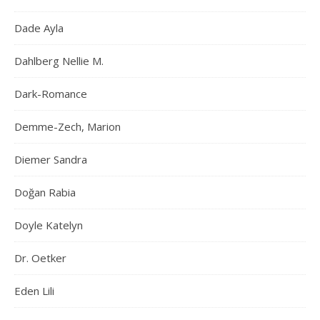
Dade Ayla
Dahlberg Nellie M.
Dark-Romance
Demme-Zech, Marion
Diemer Sandra
Doğan Rabia
Doyle Katelyn
Dr. Oetker
Eden Lili