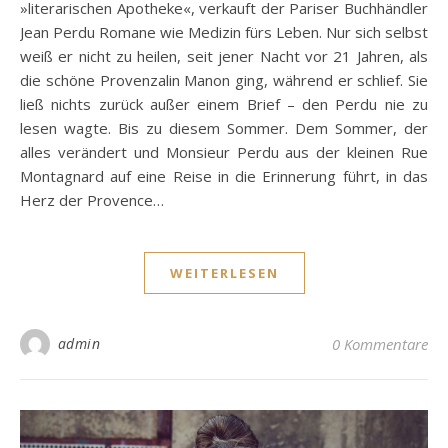
»literarischen Apotheke«, verkauft der Pariser Buchhändler
Jean Perdu Romane wie Medizin fürs Leben. Nur sich selbst
weiß er nicht zu heilen, seit jener Nacht vor 21 Jahren, als
die schöne Provenzalin Manon ging, während er schlief. Sie
ließ nichts zurück außer einem Brief – den Perdu nie zu
lesen wagte. Bis zu diesem Sommer. Dem Sommer, der
alles verändert und Monsieur Perdu aus der kleinen Rue
Montagnard auf eine Reise in die Erinnerung führt, in das
Herz der Provence…
WEITERLESEN
admin
0 Kommentare