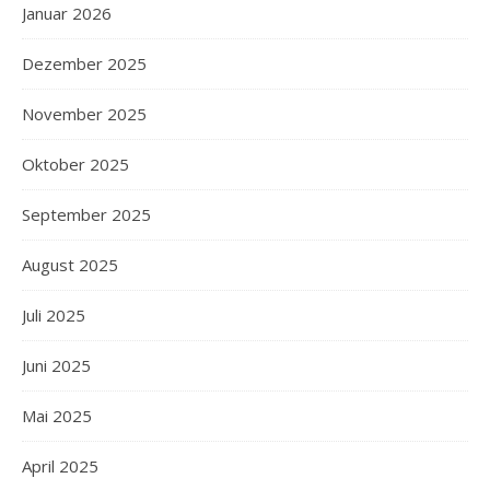
Januar 2026
Dezember 2025
November 2025
Oktober 2025
September 2025
August 2025
Juli 2025
Juni 2025
Mai 2025
April 2025