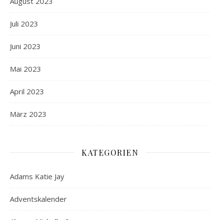
August 2023
Juli 2023
Juni 2023
Mai 2023
April 2023
März 2023
KATEGORIEN
Adams Katie Jay
Adventskalender