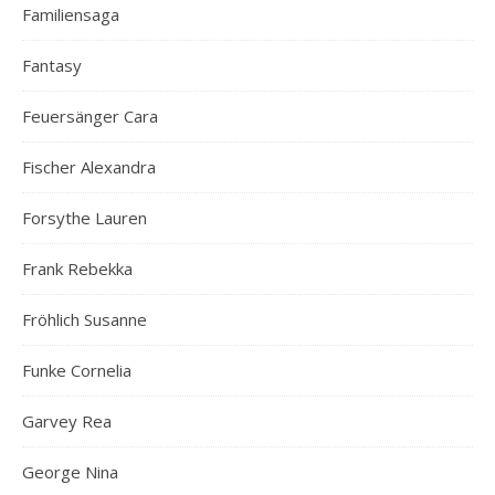
Familiensaga
Fantasy
Feuersänger Cara
Fischer Alexandra
Forsythe Lauren
Frank Rebekka
Fröhlich Susanne
Funke Cornelia
Garvey Rea
George Nina