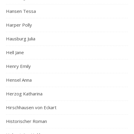
Hansen Tessa
Harper Polly
Hausburg Julia
Hell Jane
Henry Emily
Hensel Anna
Herzog Katharina
Hirschhausen von Eckart
Historischer Roman