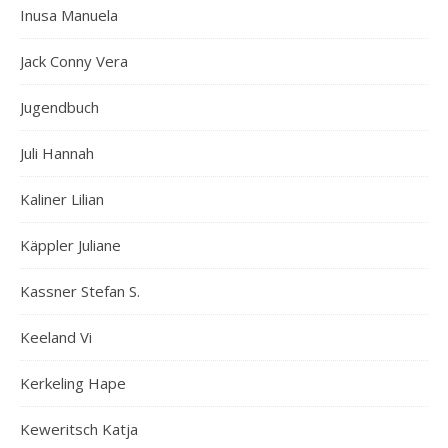
Inusa Manuela
Jack Conny Vera
Jugendbuch
Juli Hannah
Kaliner Lilian
Käppler Juliane
Kassner Stefan S.
Keeland Vi
Kerkeling Hape
Keweritsch Katja