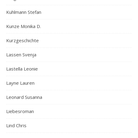
Kuhlmann Stefan
Kunze Monika D.
Kurzgeschichte
Lassen Svenja
Lastella Leonie
Layne Lauren
Leonard Susanna
Liebesroman
Lind Chris