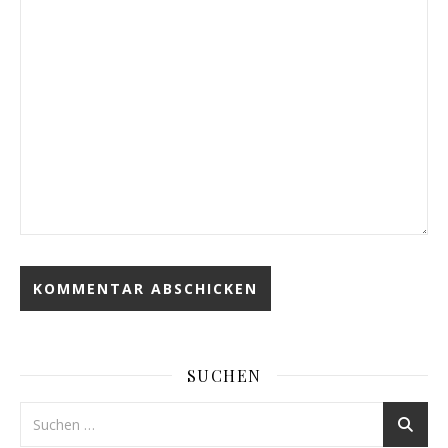
SUCHEN