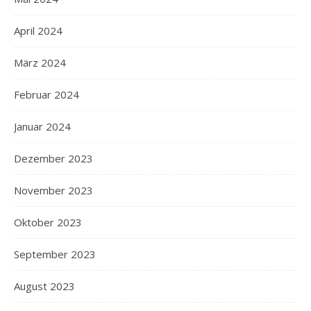
April 2024
März 2024
Februar 2024
Januar 2024
Dezember 2023
November 2023
Oktober 2023
September 2023
August 2023