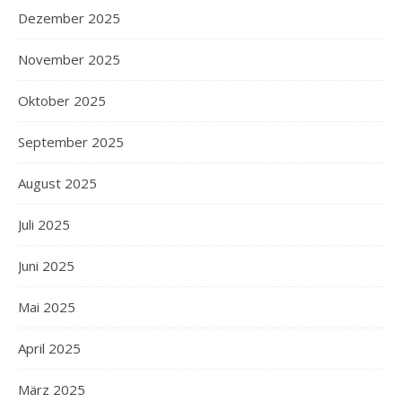
Dezember 2025
November 2025
Oktober 2025
September 2025
August 2025
Juli 2025
Juni 2025
Mai 2025
April 2025
März 2025