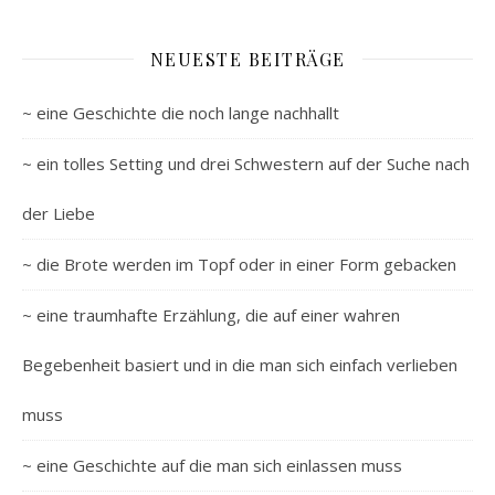
NEUESTE BEITRÄGE
~ eine Geschichte die noch lange nachhallt
~ ein tolles Setting und drei Schwestern auf der Suche nach
der Liebe
~ die Brote werden im Topf oder in einer Form gebacken
~ eine traumhafte Erzählung, die auf einer wahren
Begebenheit basiert und in die man sich einfach verlieben
muss
~ eine Geschichte auf die man sich einlassen muss