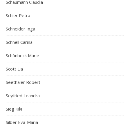
Schaumann Claudia
Schier Petra
Schneider Inga
Schnell Carina
Schönbeck Marie
Scott Lia
Seethaler Robert
Seyfried Leandra
Sieg Kiki
Silber Eva-Maria