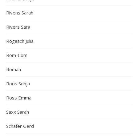
Rivens Sarah
Rivers Sara
Rogasch Julia
Rom-Com
Roman
Roos Sonja
Ross Emma
Saxx Sarah
Schäfer Gerd