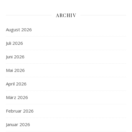
ARCHIV
August 2026
Juli 2026
Juni 2026
Mai 2026
April 2026
März 2026
Februar 2026
Januar 2026