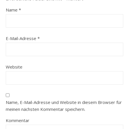
Name
*
E-Mail-Adresse
*
Website
Name, E-Mail-Adresse und Website in diesem Browser für
meinen nächsten Kommentar speichern.
Kommentar