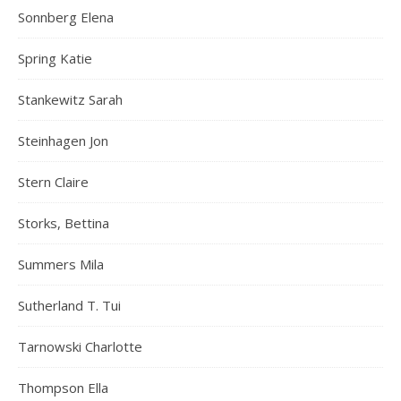
Sonnberg Elena
Spring Katie
Stankewitz Sarah
Steinhagen Jon
Stern Claire
Storks, Bettina
Summers Mila
Sutherland T. Tui
Tarnowski Charlotte
Thompson Ella