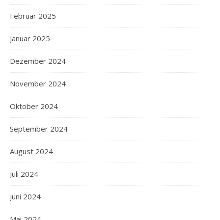
Februar 2025
Januar 2025
Dezember 2024
November 2024
Oktober 2024
September 2024
August 2024
Juli 2024
Juni 2024
Mai 2024