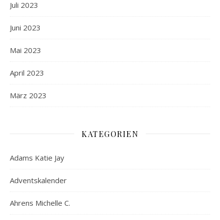
Juli 2023
Juni 2023
Mai 2023
April 2023
März 2023
KATEGORIEN
Adams Katie Jay
Adventskalender
Ahrens Michelle C.