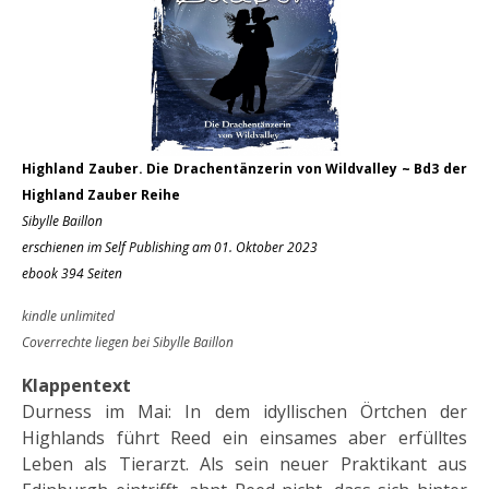
Highland Zauber. Die Drachentänzerin von Wildvalley ~ Bd3 der
Highland Zauber Reihe
Sibylle Baillon
erschienen im Self Publishing am 01. Oktober 2023
ebook 394 Seiten
kindle unlimited
Coverrechte liegen bei Sibylle Baillon
Klappentext
Durness im Mai: In dem idyllischen Örtchen der
Highlands führt Reed ein einsames aber erfülltes
Leben als Tierarzt. Als sein neuer Praktikant aus