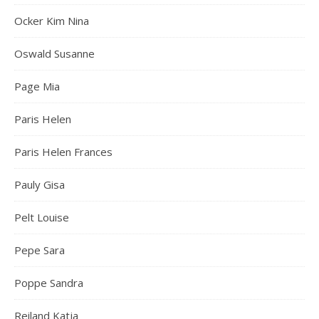
Ocker Kim Nina
Oswald Susanne
Page Mia
Paris Helen
Paris Helen Frances
Pauly Gisa
Pelt Louise
Pepe Sara
Poppe Sandra
Reiland Katja