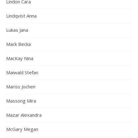
Lindon Cara
Lindqvist Anna
Lukas Jana
Mack Becka
MacKay Nina
Maiwald Stefan
Mariss Jochen
Massong Mira
Mazar Alexandra
McGary Megan