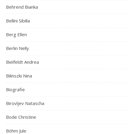
Behrend Bianka
Bellini Sibilla
Berg Ellen
Berlin Nelly
Bielfeldt Andrea
Bilinszki Nina
Biografie
Birovljev Natascha
Bode Christine
Böhm Jule