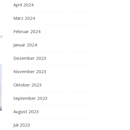
April 2024
März 2024
Februar 2024
re
Januar 2024
Dezember 2023
November 2023
Oktober 2023
September 2023
August 2023
Juli 2023