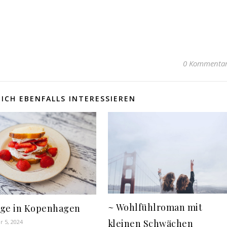
0 Kommenta
ICH EBENFALLS INTERESSIEREN
~ Wohlfühlroman mit
ge in Kopenhagen
kleinen Schwächen
 5, 2024