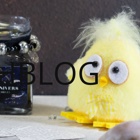
HBLOG