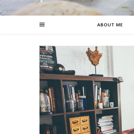
ABOUT ME