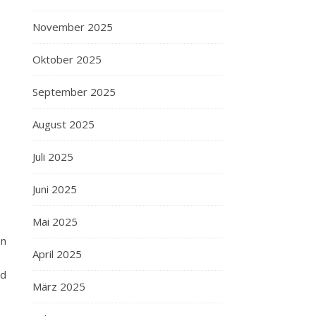
November 2025
Oktober 2025
September 2025
August 2025
Juli 2025
Juni 2025
Mai 2025
an
April 2025
nd
März 2025