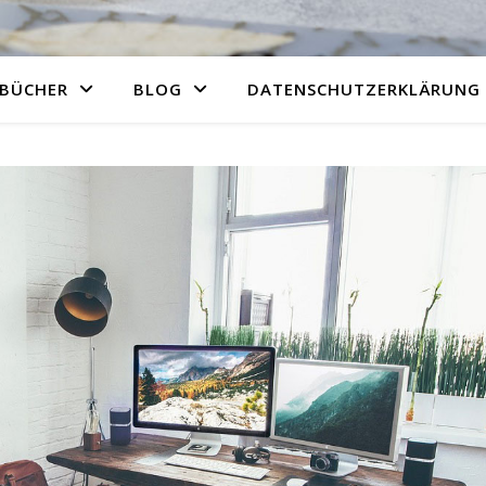
BÜCHER
BLOG
DATENSCHUTZERKLÄRUNG