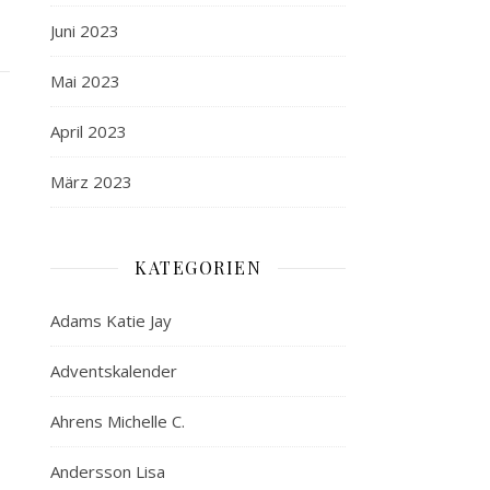
Juni 2023
Mai 2023
April 2023
März 2023
KATEGORIEN
Adams Katie Jay
Adventskalender
Ahrens Michelle C.
Andersson Lisa