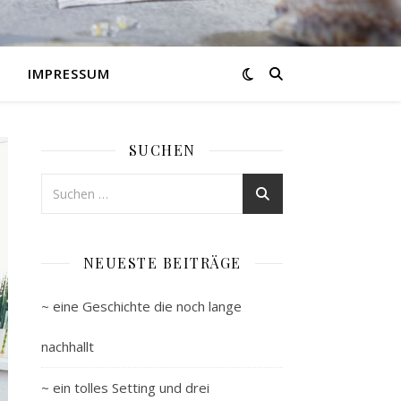
IMPRESSUM
SUCHEN
NEUESTE BEITRÄGE
~ eine Geschichte die noch lange
nachhallt
~ ein tolles Setting und drei