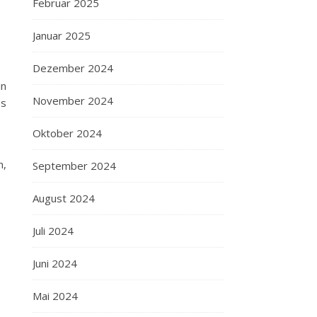
Februar 2025
Januar 2025
Dezember 2024
in
November 2024
ss
Oktober 2024
n,
September 2024
August 2024
Juli 2024
Juni 2024
Mai 2024