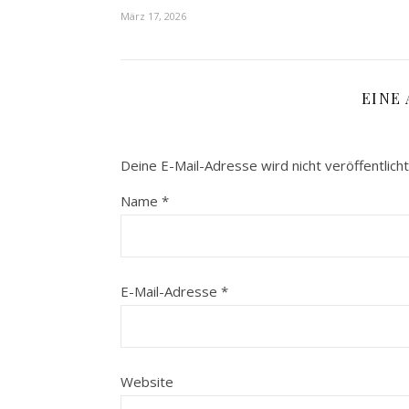
März 17, 2026
EINE
Deine E-Mail-Adresse wird nicht veröffentlicht
Name
*
E-Mail-Adresse
*
Website