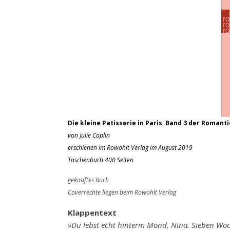
Die kleine Patisserie in Paris
,
Band 3 der Romanti
von Julie Caplin
erschienen im Rowohlt Verlag im August 2019
Taschenbuch 400 Seiten
gekauftes Buch
Coverrechte liegen beim Rowohlt Verlag
Klappentext
»Du lebst echt hinterm Mond, Nina. Sieben Woc