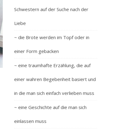
Schwestern auf der Suche nach der
Liebe
~ die Brote werden im Topf oder in
einer Form gebacken
~ eine traumhafte Erzählung, die auf
einer wahren Begebenheit basiert und
in die man sich einfach verlieben muss
~ eine Geschichte auf die man sich
einlassen muss