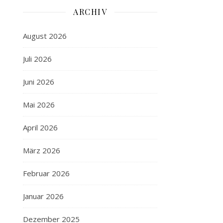
ARCHIV
August 2026
Juli 2026
Juni 2026
Mai 2026
April 2026
März 2026
Februar 2026
Januar 2026
Dezember 2025