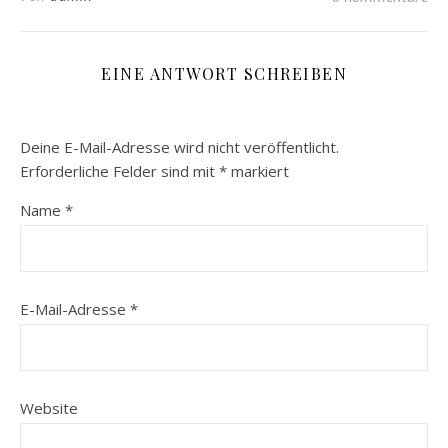
EINE ANTWORT SCHREIBEN
Deine E-Mail-Adresse wird nicht veröffentlicht.
Erforderliche Felder sind mit
*
markiert
Name
*
E-Mail-Adresse
*
Website