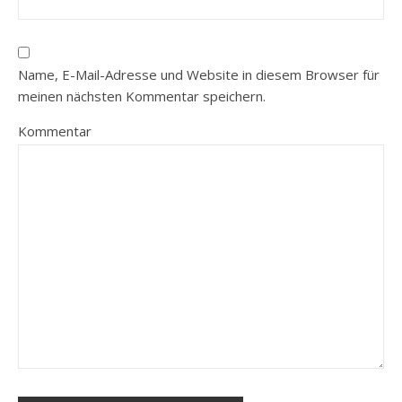
Name, E-Mail-Adresse und Website in diesem Browser für
meinen nächsten Kommentar speichern.
Kommentar