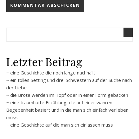
Letzter Beitrag
~ eine Geschichte die noch lange nachhallt
~ ein tolles Setting und drei Schwestern auf der Suche nach
der Liebe
~ die Brote werden im Topf oder in einer Form gebacken
~ eine traumhafte Erzählung, die auf einer wahren
Begebenheit basiert und in die man sich einfach verlieben
muss
~ eine Geschichte auf die man sich einlassen muss