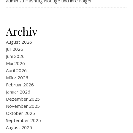
admin
zu
Hashtag Notlüge und ihre Folgen
Archiv
August 2026
Juli 2026
Juni 2026
Mai 2026
April 2026
März 2026
Februar 2026
Januar 2026
Dezember 2025
November 2025
Oktober 2025
September 2025
August 2025