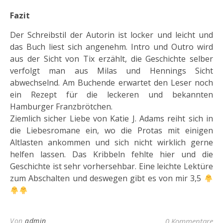
Fazit
Der Schreibstil der Autorin ist locker und leicht und
das Buch liest sich angenehm. Intro und Outro wird
aus der Sicht von Tix erzählt, die Geschichte selber
verfolgt man aus Milas und Hennings Sicht
abwechselnd. Am Buchende erwartet den Leser noch
ein Rezept für die leckeren und bekannten
Hamburger Franzbrötchen.
Ziemlich sicher Liebe von Katie J. Adams reiht sich in
die Liebesromane ein, wo die Protas mit einigen
Altlasten ankommen und sich nicht wirklich gerne
helfen lassen. Das Kribbeln fehlte hier und die
Geschichte ist sehr vorhersehbar. Eine leichte Lektüre
zum Abschalten und deswegen gibt es von mir 3,5
Von
admin
0 Kommentare