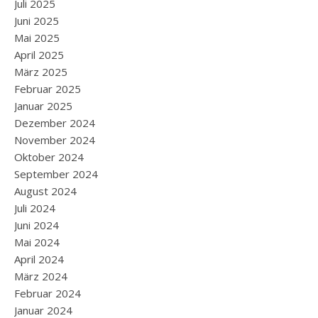
Juli 2025
Juni 2025
Mai 2025
April 2025
März 2025
Februar 2025
Januar 2025
Dezember 2024
November 2024
Oktober 2024
September 2024
August 2024
Juli 2024
Juni 2024
Mai 2024
April 2024
März 2024
Februar 2024
Januar 2024