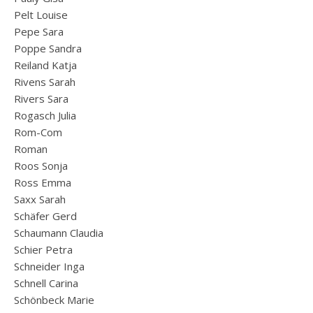
Pelt Louise
Pepe Sara
Poppe Sandra
Reiland Katja
Rivens Sarah
Rivers Sara
Rogasch Julia
Rom-Com
Roman
Roos Sonja
Ross Emma
Saxx Sarah
Schäfer Gerd
Schaumann Claudia
Schier Petra
Schneider Inga
Schnell Carina
Schönbeck Marie