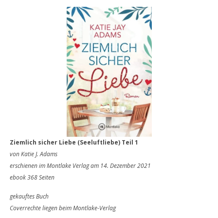
Ziemlich sicher Liebe (Seeluftliebe) Teil 1
von Katie J. Adams
erschienen im Montlake Verlag am 14. Dezember 2021
ebook 368 Seiten
gekauftes Buch
Coverrechte liegen beim Montlake-Verlag