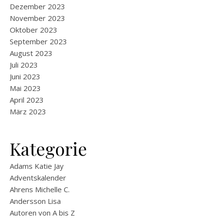
Dezember 2023
November 2023
Oktober 2023
September 2023
August 2023
Juli 2023
Juni 2023
Mai 2023
April 2023
März 2023
Kategorie
Adams Katie Jay
Adventskalender
Ahrens Michelle C.
Andersson Lisa
Autoren von A bis Z