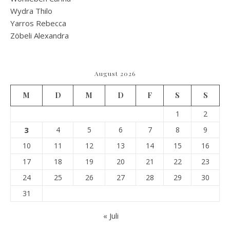
Wydra Thilo
Yarros Rebecca
Zöbeli Alexandra
August 2026
M
D
M
D
F
S
S
1
2
3
4
5
6
7
8
9
10
11
12
13
14
15
16
17
18
19
20
21
22
23
24
25
26
27
28
29
30
31
« Juli