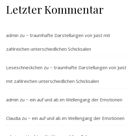
Letzter Kommentar
admin
zu
~ traumhafte Darstellungen von Juist mit
zahlreichen unterschiedlichen Schicksalen
Leseschneckchen
zu
~ traumhafte Darstellungen von Juist
mit zahlreichen unterschiedlichen Schicksalen
admin
zu
~ ein auf und ab im Wellengang der Emotionen
Claudia
zu
~ ein auf und ab im Wellengang der Emotionen