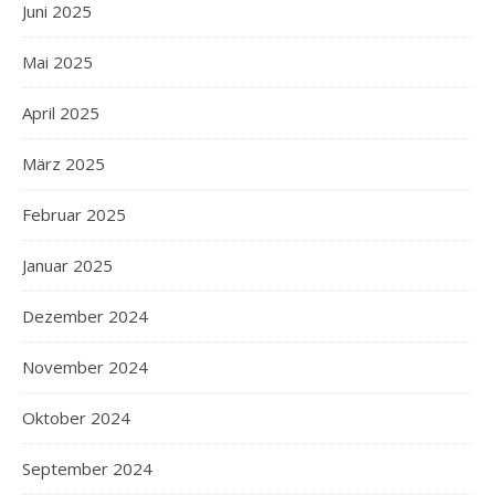
Juni 2025
Mai 2025
April 2025
März 2025
Februar 2025
Januar 2025
Dezember 2024
November 2024
Oktober 2024
September 2024