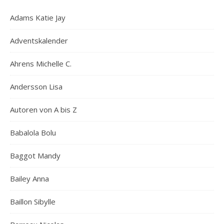
Adams Katie Jay
Adventskalender
Ahrens Michelle C.
Andersson Lisa
Autoren von A bis Z
Babalola Bolu
Baggot Mandy
Bailey Anna
Baillon Sibylle