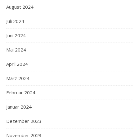
August 2024
Juli 2024
Juni 2024
Mai 2024
April 2024
März 2024
Februar 2024
Januar 2024
Dezember 2023
November 2023