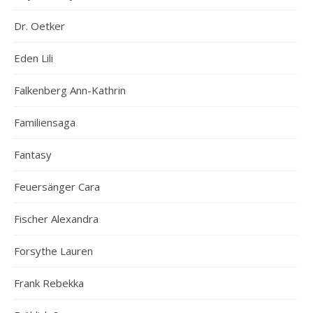
Dr. Oetker
Eden Lili
Falkenberg Ann-Kathrin
Familiensaga
Fantasy
Feuersänger Cara
Fischer Alexandra
Forsythe Lauren
Frank Rebekka