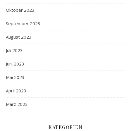
Oktober 2023
September 2023
August 2023
Juli 2023
Juni 2023
Mai 2023
April 2023
März 2023
KATEGORIEN