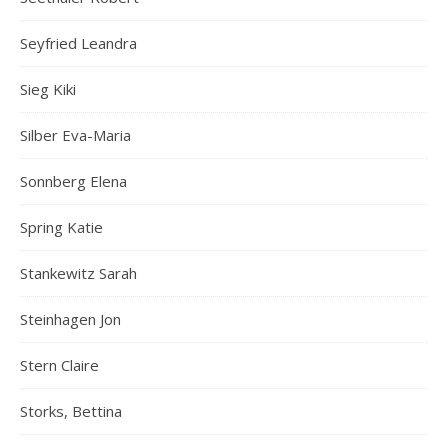
Seyfried Leandra
Sieg Kiki
Silber Eva-Maria
Sonnberg Elena
Spring Katie
Stankewitz Sarah
Steinhagen Jon
Stern Claire
Storks, Bettina