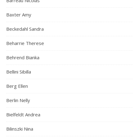
Barreau Nicolas
Baxter Amy
Beckedahl Sandra
Beharrie Therese
Behrend Bianka
Bellini Sibilla
Berg Ellen
Berlin Nelly
Bielfeldt Andrea
Bilinszki Nina