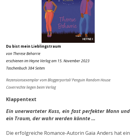
Du bist mein Lieblingstraum
von Therese Beharrie
erschienen im Heyne Verlag am 15. November 2023
Taschenbuch 384 Seite
n
Rezensionsexemplar vom Bloggerportal/ Penguin Random House
Coverrechte liegen beim Verlag
Klappentext
Ein unerwarteter Kuss, ein fast perfekter Mann und
ein Traum, der wahr werden könnte …
Die erfolgreiche Romance-Autorin Gaia Anders hat ein