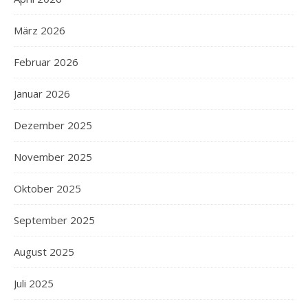
März 2026
Februar 2026
Januar 2026
Dezember 2025
November 2025
Oktober 2025
September 2025
August 2025
Juli 2025