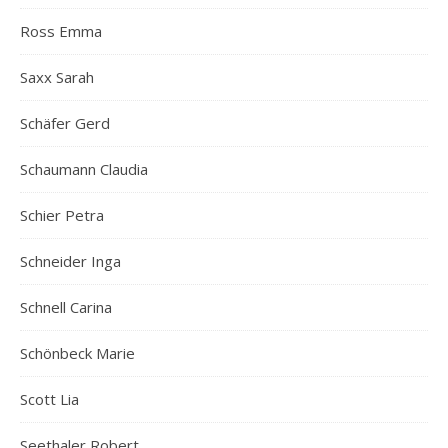
Ross Emma
Saxx Sarah
Schäfer Gerd
Schaumann Claudia
Schier Petra
Schneider Inga
Schnell Carina
Schönbeck Marie
Scott Lia
Seethaler Robert