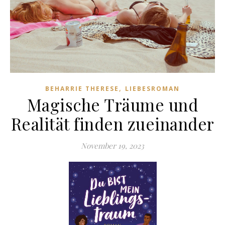
,
BEHARRIE THERESE
LIEBESROMAN
Magische Träume und
Realität finden zueinander
November 19, 2023