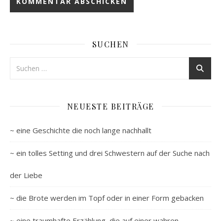
SUCHEN
NEUESTE BEITRÄGE
~ eine Geschichte die noch lange nachhallt
~ ein tolles Setting und drei Schwestern auf der Suche nach
der Liebe
~ die Brote werden im Topf oder in einer Form gebacken
~ eine traumhafte Erzählung, die auf einer wahren