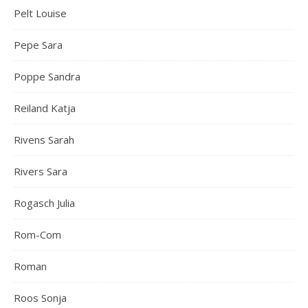
Pelt Louise
Pepe Sara
Poppe Sandra
Reiland Katja
Rivens Sarah
Rivers Sara
Rogasch Julia
Rom-Com
Roman
Roos Sonja