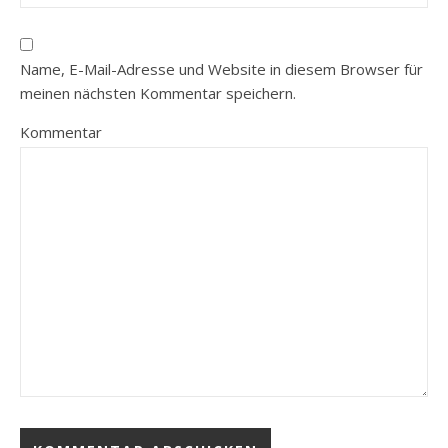
Name, E-Mail-Adresse und Website in diesem Browser für
meinen nächsten Kommentar speichern.
Kommentar