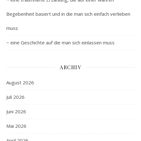
Begebenheit basiert und in die man sich einfach verlieben
muss
~ eine Geschichte auf die man sich einlassen muss
ARCHIV
August 2026
Juli 2026
Juni 2026
Mai 2026
April 2026