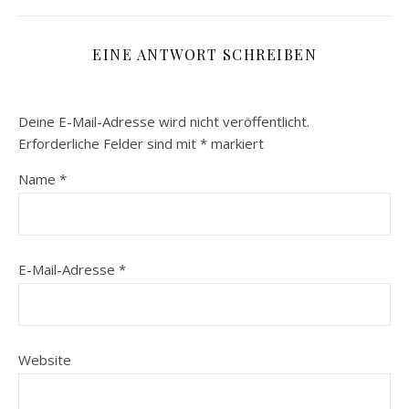
EINE ANTWORT SCHREIBEN
Deine E-Mail-Adresse wird nicht veröffentlicht.
Erforderliche Felder sind mit
*
markiert
Name
*
E-Mail-Adresse
*
Website