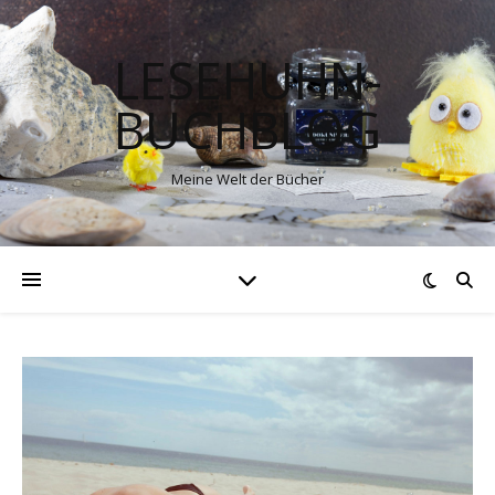
LESEHUHN-
BUCHBLOG
Meine Welt der Bücher