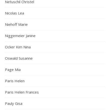
Netuschil Christel
Nicolas Lea
Niehoff Marie
Niggemeier Janine
Ocker Kim Nina
Oswald Susanne
Page Mia
Paris Helen
Paris Helen Frances
Pauly Gisa