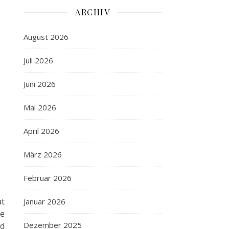
ARCHIV
August 2026
Juli 2026
Juni 2026
Mai 2026
April 2026
März 2026
Februar 2026
at
Januar 2026
ie
Dezember 2025
nd