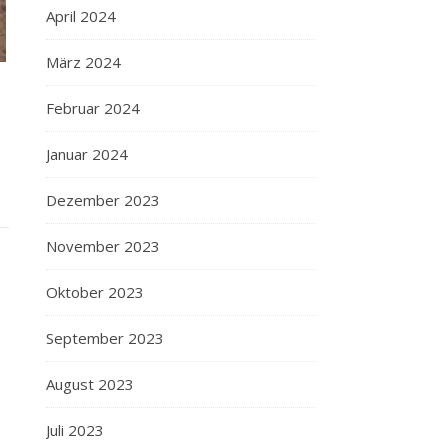
April 2024
März 2024
Februar 2024
Januar 2024
Dezember 2023
November 2023
Oktober 2023
September 2023
August 2023
Juli 2023