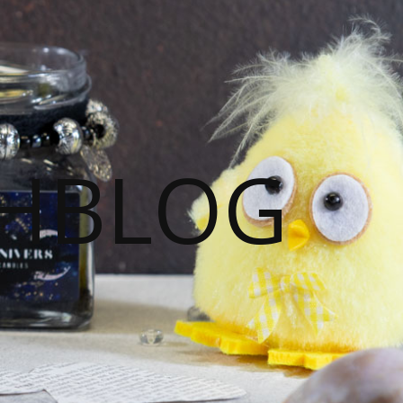
HBLOG