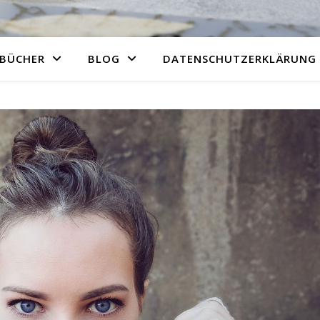
BÜCHER
BLOG
DATENSCHUTZERKLÄRUNG