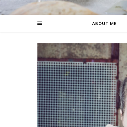
ABOUT ME