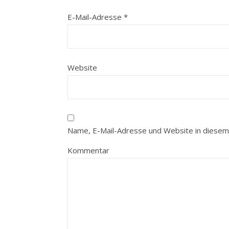
E-Mail-Adresse
*
Website
Name, E-Mail-Adresse und Website in diesem
Kommentar