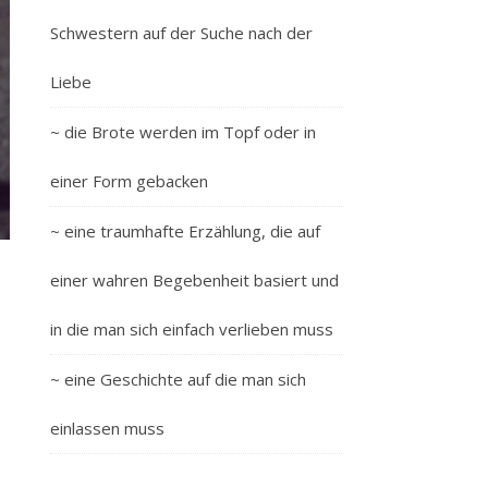
Schwestern auf der Suche nach der
Liebe
~ die Brote werden im Topf oder in
einer Form gebacken
~ eine traumhafte Erzählung, die auf
einer wahren Begebenheit basiert und
in die man sich einfach verlieben muss
~ eine Geschichte auf die man sich
einlassen muss