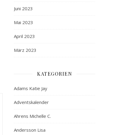
Juni 2023
Mai 2023
April 2023
März 2023
KATEGORIEN
Adams Katie Jay
Adventskalender
Ahrens Michelle C.
Andersson Lisa