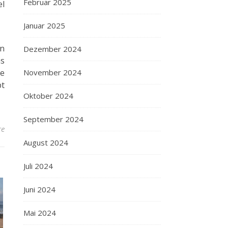
Februar 2025
el
Januar 2025
en
Dezember 2024
as
November 2024
be
pt
Oktober 2024
September 2024
re
August 2024
Juli 2024
Juni 2024
Mai 2024