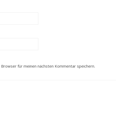
 Browser für meinen nächsten Kommentar speichern.