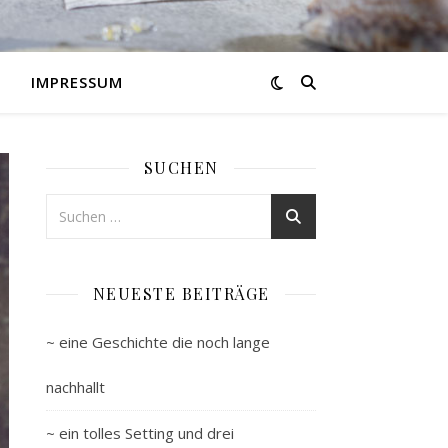
IMPRESSUM
SUCHEN
NEUESTE BEITRÄGE
~ eine Geschichte die noch lange
nachhallt
~ ein tolles Setting und drei