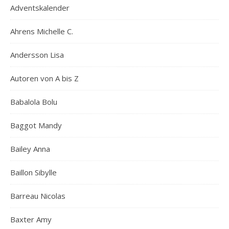
Adventskalender
Ahrens Michelle C.
Andersson Lisa
Autoren von A bis Z
Babalola Bolu
Baggot Mandy
Bailey Anna
Baillon Sibylle
Barreau Nicolas
Baxter Amy