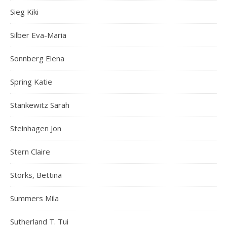
Sieg Kiki
Silber Eva-Maria
Sonnberg Elena
Spring Katie
Stankewitz Sarah
Steinhagen Jon
Stern Claire
Storks, Bettina
Summers Mila
Sutherland T. Tui