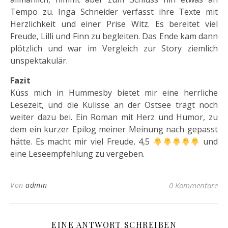
Tempo zu. Inga Schneider verfasst ihre Texte mit
Herzlichkeit und einer Prise Witz. Es bereitet viel
Freude, Lilli und Finn zu begleiten. Das Ende kam dann
plötzlich und war im Vergleich zur Story ziemlich
unspektakulär.
Fazit
Küss mich in Hummesby bietet mir eine herrliche
Lesezeit, und die Kulisse an der Ostsee trägt noch
weiter dazu bei. Ein Roman mit Herz und Humor, zu
dem ein kurzer Epilog meiner Meinung nach gepasst
hätte. Es macht mir viel Freude, 4,5
und
eine Leseempfehlung zu vergeben.
Von
admin
0 Kommentare
EINE ANTWORT SCHREIBEN