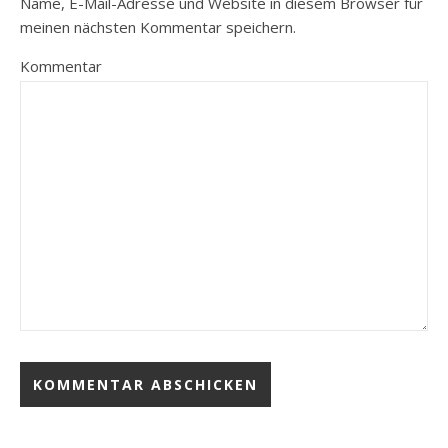
Name, E-Mail-Adresse und Website in diesem Browser für
meinen nächsten Kommentar speichern.
Kommentar