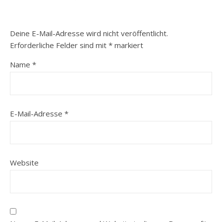
Deine E-Mail-Adresse wird nicht veröffentlicht.
Erforderliche Felder sind mit
*
markiert
Name
*
E-Mail-Adresse
*
Website