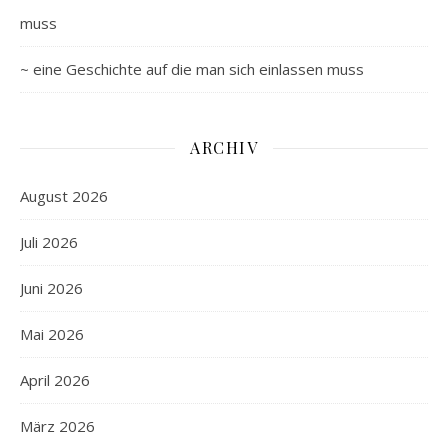
muss
~ eine Geschichte auf die man sich einlassen muss
ARCHIV
August 2026
Juli 2026
Juni 2026
Mai 2026
April 2026
März 2026