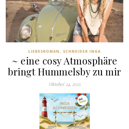
,
LIEBESROMAN
SCHNEIDER INGA
~ eine cosy Atmosphäre
bringt Hummelsby zu mir
Oktober 24, 2025