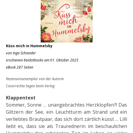
Küss mich in Hummelsby
von Inga Schneider
erschienen beidotbooks am 01. Oktober 2025
eBook 287 Seiten
Rezensionsexemplar von der Autorin
Coverrechte liegen beim Verlag
Klappentext
Sommer, Sonne … unangebrachtes Herzklopfen?! Das
Glitzern der See, ein Leuchtturm am Strand und ein
verliebtes Brautpaar, das sich dort zärtlich küsst … Lilli
liebt es, dass sie als Traurednerin im beschaulichen