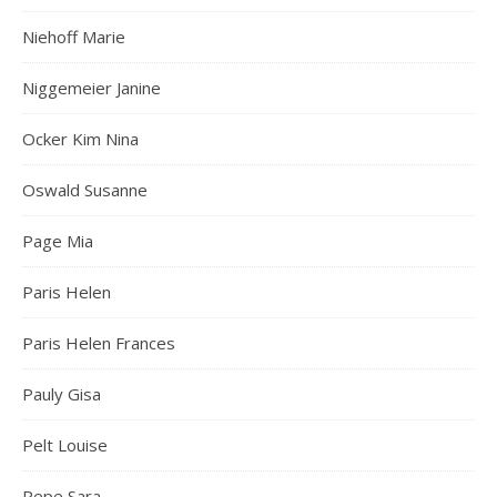
Niehoff Marie
Niggemeier Janine
Ocker Kim Nina
Oswald Susanne
Page Mia
Paris Helen
Paris Helen Frances
Pauly Gisa
Pelt Louise
Pepe Sara