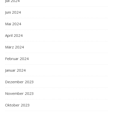
Juli 2024
Juni 2024
Mai 2024
April 2024
März 2024
Februar 2024
Januar 2024
Dezember 2023
November 2023
Oktober 2023