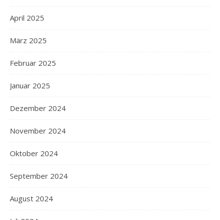
April 2025
März 2025
Februar 2025
Januar 2025
Dezember 2024
November 2024
Oktober 2024
September 2024
August 2024