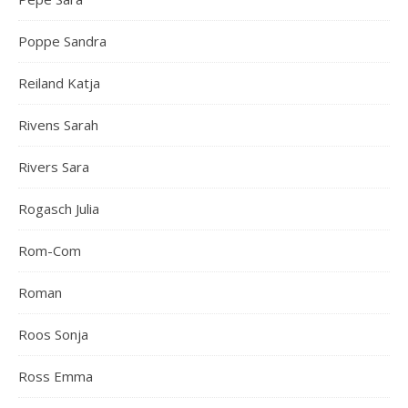
Poppe Sandra
Reiland Katja
Rivens Sarah
Rivers Sara
Rogasch Julia
Rom-Com
Roman
Roos Sonja
Ross Emma