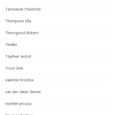
Tarnowski Charlotte
Thompson Ella
Thorogood Robert
Thriller
Töpfner Astrid
Trost Dirk
Valentin Kristina
van der Meer Bente
Vonthin Jessica