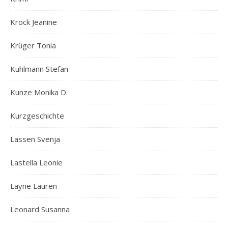
Krock Jeanine
Krüger Tonia
Kuhlmann Stefan
Kunze Monika D.
Kurzgeschichte
Lassen Svenja
Lastella Leonie
Layne Lauren
Leonard Susanna