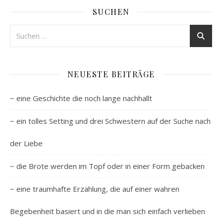
SUCHEN
NEUESTE BEITRÄGE
~ eine Geschichte die noch lange nachhallt
~ ein tolles Setting und drei Schwestern auf der Suche nach
der Liebe
~ die Brote werden im Topf oder in einer Form gebacken
~ eine traumhafte Erzählung, die auf einer wahren
Begebenheit basiert und in die man sich einfach verlieben