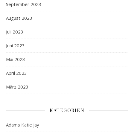
September 2023
August 2023
Juli 2023
Juni 2023
Mai 2023
April 2023
März 2023
KATEGORIEN
Adams Katie Jay