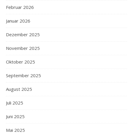
Februar 2026
Januar 2026
Dezember 2025
November 2025
Oktober 2025
September 2025
August 2025
Juli 2025
Juni 2025
Mai 2025