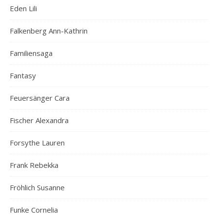
Eden Lili
Falkenberg Ann-Kathrin
Familiensaga
Fantasy
Feuersänger Cara
Fischer Alexandra
Forsythe Lauren
Frank Rebekka
Fröhlich Susanne
Funke Cornelia