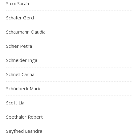
Saxx Sarah
Schäfer Gerd
Schaumann Claudia
Schier Petra
Schneider Inga
Schnell Carina
Schönbeck Marie
Scott Lia
Seethaler Robert
Seyfried Leandra