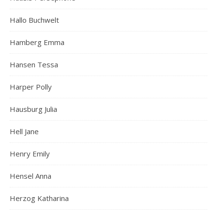
Hallo Buchwelt
Hamberg Emma
Hansen Tessa
Harper Polly
Hausburg Julia
Hell Jane
Henry Emily
Hensel Anna
Herzog Katharina