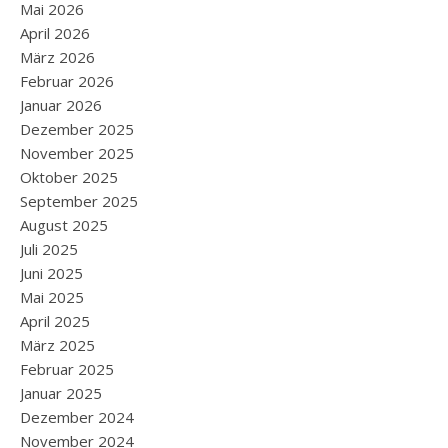
Mai 2026
April 2026
März 2026
Februar 2026
Januar 2026
Dezember 2025
November 2025
Oktober 2025
September 2025
August 2025
Juli 2025
Juni 2025
Mai 2025
April 2025
März 2025
Februar 2025
Januar 2025
Dezember 2024
November 2024