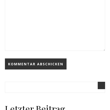
Letzter Beitrag