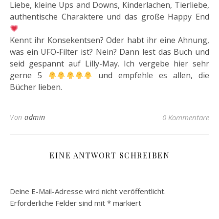
Liebe, kleine Ups and Downs, Kinderlachen, Tierliebe,
authentische Charaktere und das große Happy End
Kennt ihr Konsekentsen? Oder habt ihr eine Ahnung,
was ein UFO-Filter ist? Nein? Dann lest das Buch und
seid gespannt auf Lilly-May. Ich vergebe hier sehr
gerne 5
und empfehle es allen, die
Bücher lieben.
Von
admin
0 Kommentare
EINE ANTWORT SCHREIBEN
Deine E-Mail-Adresse wird nicht veröffentlicht.
Erforderliche Felder sind mit
*
markiert