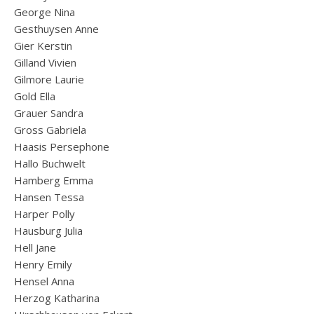
George Nina
Gesthuysen Anne
Gier Kerstin
Gilland Vivien
Gilmore Laurie
Gold Ella
Grauer Sandra
Gross Gabriela
Haasis Persephone
Hallo Buchwelt
Hamberg Emma
Hansen Tessa
Harper Polly
Hausburg Julia
Hell Jane
Henry Emily
Hensel Anna
Herzog Katharina