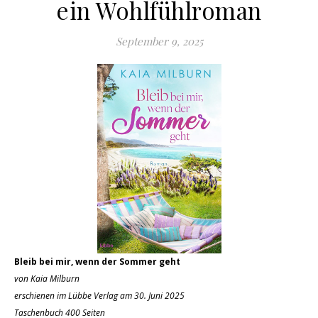
ein Wohlfühlroman
September 9, 2025
Bleib bei mir, wenn der Sommer geht
von Kaia Milburn
erschienen im Lübbe Verlag am 30. Juni 2025
Taschenbuch 400 Seiten