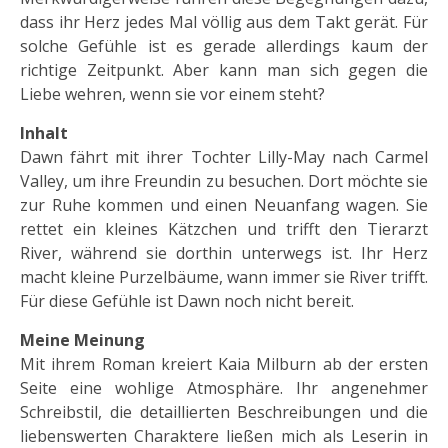
dass ihr Herz jedes Mal völlig aus dem Takt gerät. Für
solche Gefühle ist es gerade allerdings kaum der
richtige Zeitpunkt. Aber kann man sich gegen die
Liebe wehren, wenn sie vor einem steht?
Inhalt
Dawn fährt mit ihrer Tochter Lilly-May nach Carmel
Valley, um ihre Freundin zu besuchen. Dort möchte sie
zur Ruhe kommen und einen Neuanfang wagen. Sie
rettet ein kleines Kätzchen und trifft den Tierarzt
River, während sie dorthin unterwegs ist. Ihr Herz
macht kleine Purzelbäume, wann immer sie River trifft.
Für diese Gefühle ist Dawn noch nicht bereit.
Meine Meinung
Mit ihrem Roman kreiert Kaia Milburn ab der ersten
Seite eine wohlige Atmosphäre. Ihr angenehmer
Schreibstil, die detaillierten Beschreibungen und die
liebenswerten Charaktere ließen mich als Leserin in