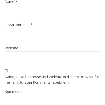
Name
*
E-Mail-Adresse
*
Website
Name, E-Mail-Adresse und Website in diesem Browser für
meinen nächsten Kommentar speichern.
Kommentar