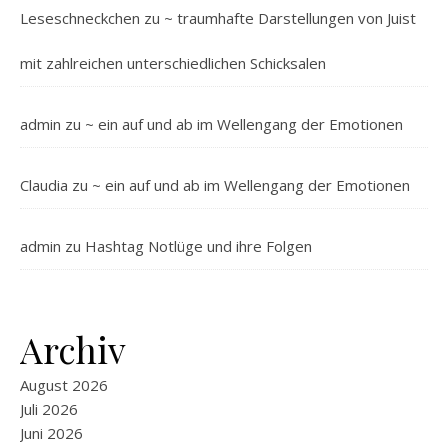
Leseschneckchen
zu
~ traumhafte Darstellungen von Juist
mit zahlreichen unterschiedlichen Schicksalen
admin
zu
~ ein auf und ab im Wellengang der Emotionen
Claudia
zu
~ ein auf und ab im Wellengang der Emotionen
admin
zu
Hashtag Notlüge und ihre Folgen
Archiv
August 2026
Juli 2026
Juni 2026