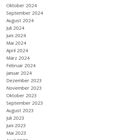
Oktober 2024
September 2024
August 2024
Juli 2024
Juni 2024
Mai 2024
April 2024
März 2024
Februar 2024
Januar 2024
Dezember 2023
November 2023
Oktober 2023
September 2023
August 2023
Juli 2023
Juni 2023
Mai 2023