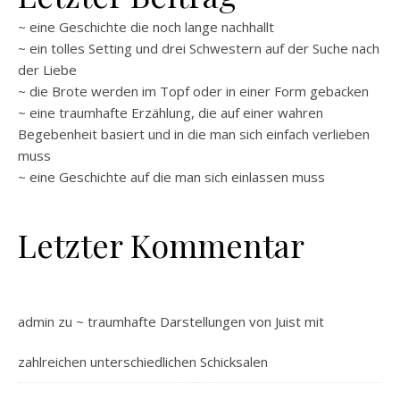
~ eine Geschichte die noch lange nachhallt
~ ein tolles Setting und drei Schwestern auf der Suche nach
der Liebe
~ die Brote werden im Topf oder in einer Form gebacken
~ eine traumhafte Erzählung, die auf einer wahren
Begebenheit basiert und in die man sich einfach verlieben
muss
~ eine Geschichte auf die man sich einlassen muss
Letzter Kommentar
admin
zu
~ traumhafte Darstellungen von Juist mit
zahlreichen unterschiedlichen Schicksalen