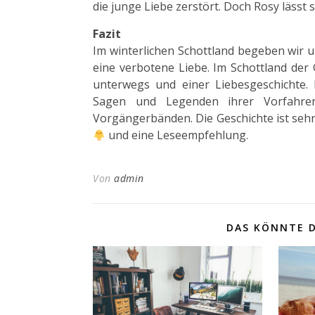
die junge Liebe zerstört. Doch Rosy lässt s
Fazit
Im winterlichen Schottland begeben wir u
eine verbotene Liebe. Im Schottland der
unterwegs und einer Liebesgeschichte.
Sagen und Legenden ihrer Vorfahre
Vorgängerbänden. Die Geschichte ist seh
und eine Leseempfehlung.
Von
admin
DAS KÖNNTE D