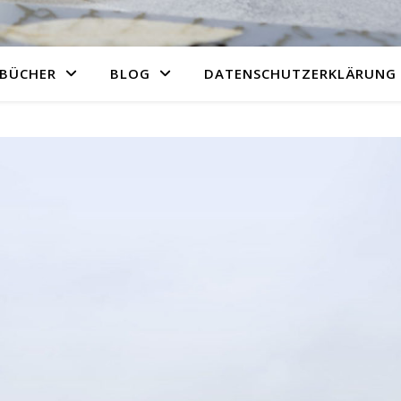
BÜCHER
BLOG
DATENSCHUTZERKLÄRUNG