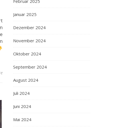
Februar 2025
Januar 2025
rt
en
Dezember 2024
ie
November 2024
n
Oktober 2024
September 2024
re
August 2024
Juli 2024
Juni 2024
Mai 2024