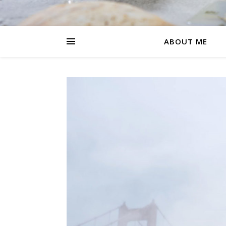
ABOUT ME