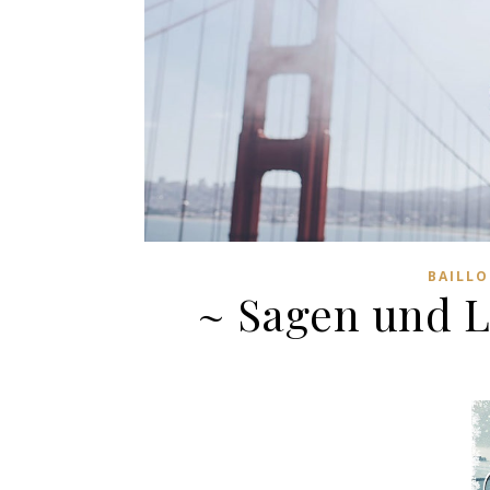
BAILLO
~ Sagen und L