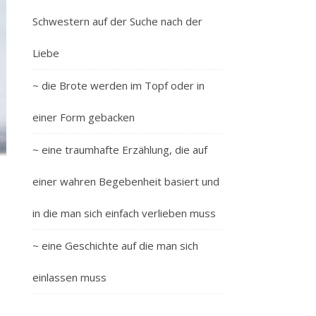
Schwestern auf der Suche nach der
Liebe
~ die Brote werden im Topf oder in
einer Form gebacken
~ eine traumhafte Erzählung, die auf
einer wahren Begebenheit basiert und
in die man sich einfach verlieben muss
~ eine Geschichte auf die man sich
einlassen muss