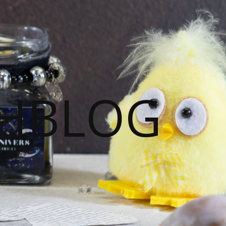
HBLOG