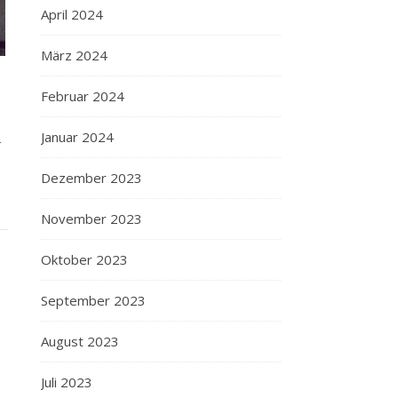
April 2024
März 2024
Februar 2024
n
Januar 2024
Dezember 2023
November 2023
Oktober 2023
September 2023
August 2023
Juli 2023