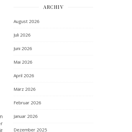
ARCHIV
August 2026
Juli 2026
Juni 2026
Mai 2026
April 2026
März 2026
Februar 2026
en
Januar 2026
er
Dezember 2025
it