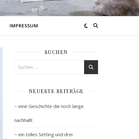
IMPRESSUM
SUCHEN
NEUESTE BEITRÄGE
~ eine Geschichte die noch lange
nachhallt
~ ein tolles Setting und drei