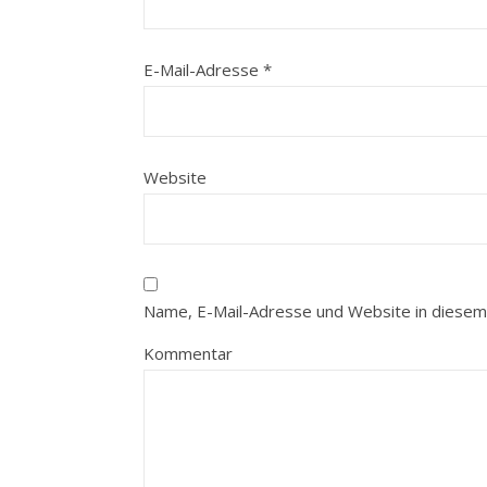
E-Mail-Adresse
*
Website
Name, E-Mail-Adresse und Website in diesem
Kommentar