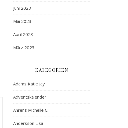
Juni 2023
Mai 2023
April 2023
März 2023
KATEGORIEN
Adams Katie Jay
Adventskalender
Ahrens Michelle C.
Andersson Lisa