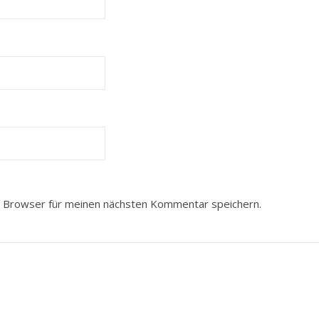
 Browser für meinen nächsten Kommentar speichern.