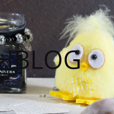
HBLOG