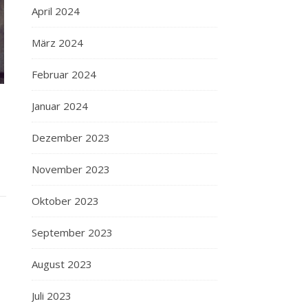
April 2024
März 2024
Februar 2024
Januar 2024
Dezember 2023
November 2023
Oktober 2023
September 2023
August 2023
Juli 2023