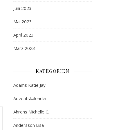
Juni 2023
Mai 2023
April 2023
März 2023
KATEGORIEN
Adams Katie Jay
Adventskalender
Ahrens Michelle C.
Andersson Lisa