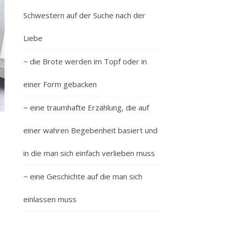
Schwestern auf der Suche nach der
Liebe
~ die Brote werden im Topf oder in
einer Form gebacken
~ eine traumhafte Erzählung, die auf
einer wahren Begebenheit basiert und
in die man sich einfach verlieben muss
~ eine Geschichte auf die man sich
einlassen muss