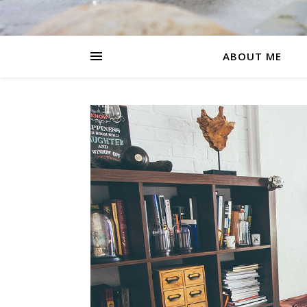
ABOUT ME