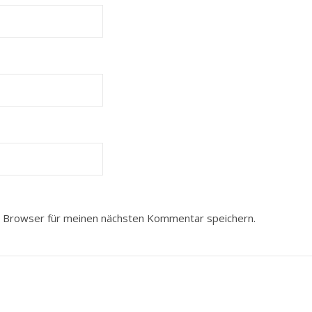
 Browser für meinen nächsten Kommentar speichern.