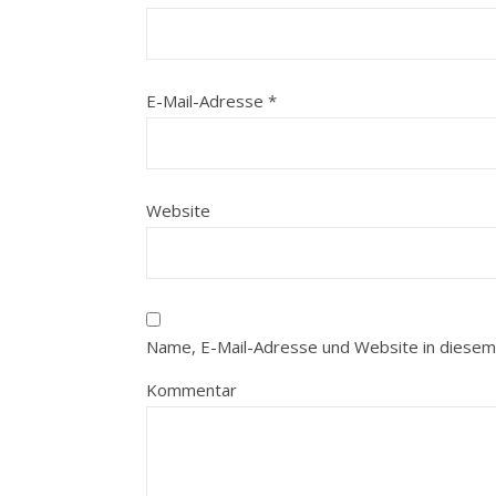
E-Mail-Adresse
*
Website
Name, E-Mail-Adresse und Website in diesem
Kommentar