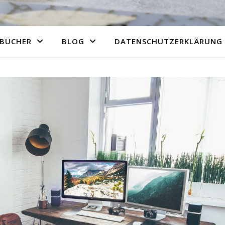
BÜCHER
BLOG
DATENSCHUTZERKLÄRUNG