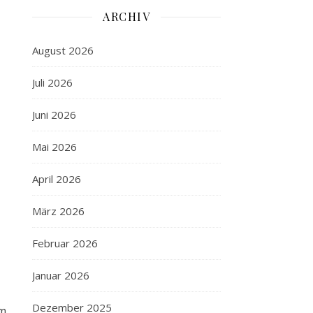
ARCHIV
August 2026
Juli 2026
Juni 2026
Mai 2026
April 2026
März 2026
Februar 2026
Januar 2026
Dezember 2025
rm