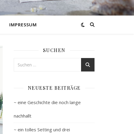
IMPRESSUM
SUCHEN
NEUESTE BEITRÄGE
~ eine Geschichte die noch lange
nachhallt
~ ein tolles Setting und drei