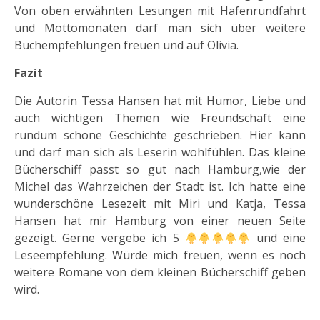
Von oben erwähnten Lesungen mit Hafenrundfahrt
und Mottomonaten darf man sich über weitere
Buchempfehlungen freuen und auf Olivia.
Fazit
Die Autorin Tessa Hansen hat mit Humor, Liebe und
auch wichtigen Themen wie Freundschaft eine
rundum schöne Geschichte geschrieben. Hier kann
und darf man sich als Leserin wohlfühlen. Das kleine
Bücherschiff passt so gut nach Hamburg,wie der
Michel das Wahrzeichen der Stadt ist. Ich hatte eine
wunderschöne Lesezeit mit Miri und Katja, Tessa
Hansen hat mir Hamburg von einer neuen Seite
gezeigt. Gerne vergebe ich 5
und eine
Leseempfehlung. Würde mich freuen, wenn es noch
weitere Romane von dem kleinen Bücherschiff geben
wird.