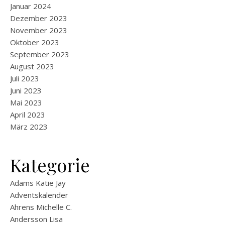
Januar 2024
Dezember 2023
November 2023
Oktober 2023
September 2023
August 2023
Juli 2023
Juni 2023
Mai 2023
April 2023
März 2023
Kategorie
Adams Katie Jay
Adventskalender
Ahrens Michelle C.
Andersson Lisa