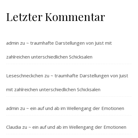
Letzter Kommentar
admin
zu
~ traumhafte Darstellungen von Juist mit
zahlreichen unterschiedlichen Schicksalen
Leseschneckchen
zu
~ traumhafte Darstellungen von Juist
mit zahlreichen unterschiedlichen Schicksalen
admin
zu
~ ein auf und ab im Wellengang der Emotionen
Claudia
zu
~ ein auf und ab im Wellengang der Emotionen