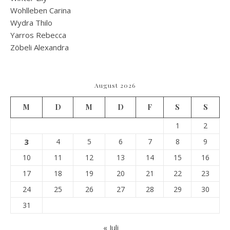
Wohlleben Carina
Wydra Thilo
Yarros Rebecca
Zöbeli Alexandra
August 2026
M
D
M
D
F
S
S
1
2
3
4
5
6
7
8
9
10
11
12
13
14
15
16
17
18
19
20
21
22
23
24
25
26
27
28
29
30
31
« Juli