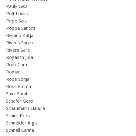
Pauly Gisa
Pelt Louise
Pepe Sara
Poppe Sandra
Reiland Katja
Rivens Sarah
Rivers Sara
Rogasch Julia
Rom-Com
Roman
Roos Sonja
Ross Emma
Saxx Sarah
Schäfer Gerd
Schaumann Claudia
Schier Petra
Schneider Inga
Schnell Carina