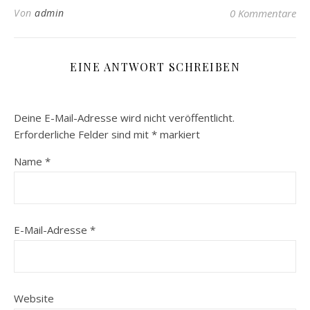
Von
admin
0 Kommentare
EINE ANTWORT SCHREIBEN
Deine E-Mail-Adresse wird nicht veröffentlicht.
Erforderliche Felder sind mit
*
markiert
Name
*
E-Mail-Adresse
*
Website