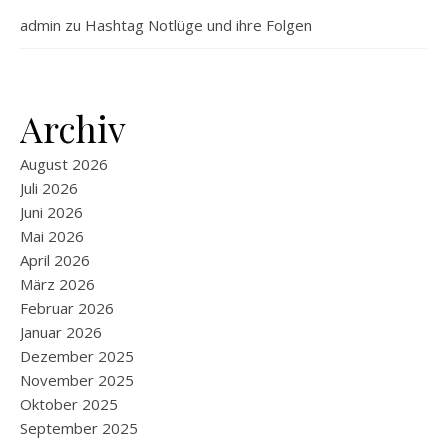
admin
zu
Hashtag Notlüge und ihre Folgen
Archiv
August 2026
Juli 2026
Juni 2026
Mai 2026
April 2026
März 2026
Februar 2026
Januar 2026
Dezember 2025
November 2025
Oktober 2025
September 2025