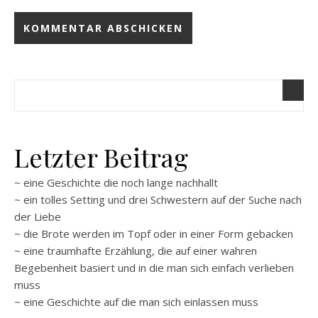
Letzter Beitrag
~ eine Geschichte die noch lange nachhallt
~ ein tolles Setting und drei Schwestern auf der Suche nach
der Liebe
~ die Brote werden im Topf oder in einer Form gebacken
~ eine traumhafte Erzählung, die auf einer wahren
Begebenheit basiert und in die man sich einfach verlieben
muss
~ eine Geschichte auf die man sich einlassen muss