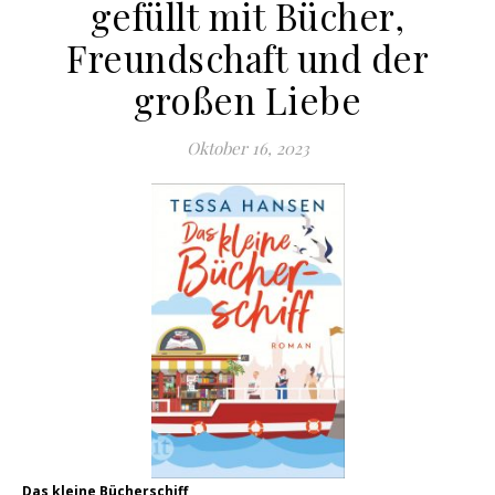
gefüllt mit Bücher,
Freundschaft und der
großen Liebe
Oktober 16, 2023
Das kleine Bücherschiff