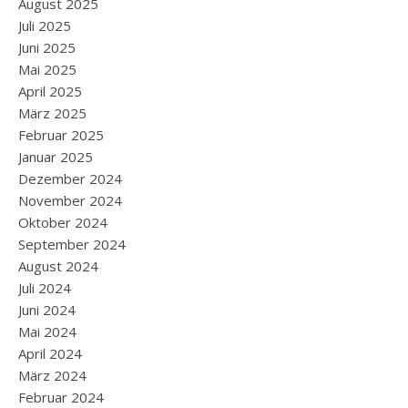
August 2025
Juli 2025
Juni 2025
Mai 2025
April 2025
März 2025
Februar 2025
Januar 2025
Dezember 2024
November 2024
Oktober 2024
September 2024
August 2024
Juli 2024
Juni 2024
Mai 2024
April 2024
März 2024
Februar 2024