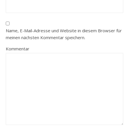
Name, E-Mail-Adresse und Website in diesem Browser für
meinen nächsten Kommentar speichern.
Kommentar