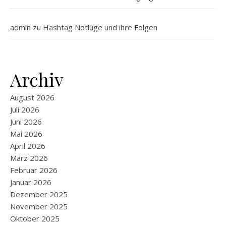
admin
zu
Hashtag Notlüge und ihre Folgen
Archiv
August 2026
Juli 2026
Juni 2026
Mai 2026
April 2026
März 2026
Februar 2026
Januar 2026
Dezember 2025
November 2025
Oktober 2025