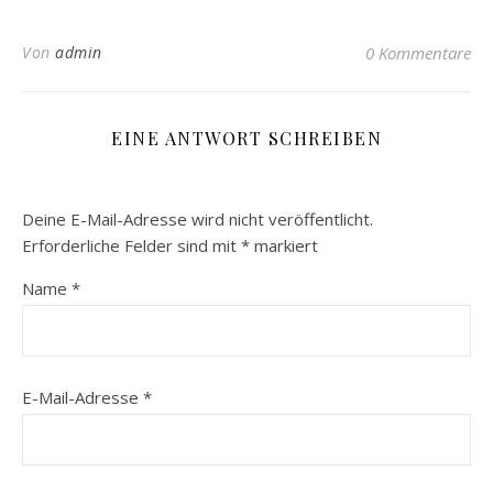
Von
admin
0 Kommentare
EINE ANTWORT SCHREIBEN
Deine E-Mail-Adresse wird nicht veröffentlicht.
Erforderliche Felder sind mit
*
markiert
Name
*
E-Mail-Adresse
*