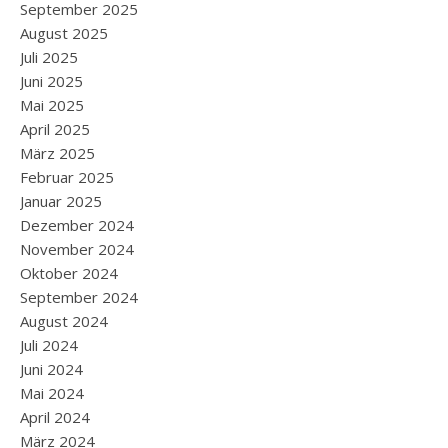
September 2025
August 2025
Juli 2025
Juni 2025
Mai 2025
April 2025
März 2025
Februar 2025
Januar 2025
Dezember 2024
November 2024
Oktober 2024
September 2024
August 2024
Juli 2024
Juni 2024
Mai 2024
April 2024
März 2024