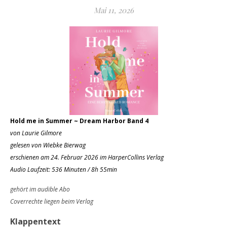
Mai 11, 2026
Hold me in Summer ~ Dream Harbor Band 4
von Laurie Gilmore
gelesen von Wiebke Bierwag
erschienen am 24. Februar 2026 im HarperCollins Verlag
Audio Laufzeit: 536 Minuten / 8h 55min
gehört im audible Abo
Coverrechte liegen beim Verlag
Klappentext