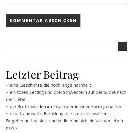
Letzter Beitrag
~ eine Geschichte die noch lange nachhallt
~ ein tolles Setting und drei Schwestern auf der Suche nach
der Liebe
~ die Brote werden im Topf oder in einer Form gebacken
~ eine traumhafte Erzählung, die auf einer wahren
Begebenheit basiert und in die man sich einfach verlieben
muss