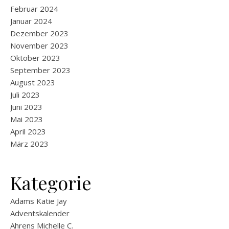
Februar 2024
Januar 2024
Dezember 2023
November 2023
Oktober 2023
September 2023
August 2023
Juli 2023
Juni 2023
Mai 2023
April 2023
März 2023
Kategorie
Adams Katie Jay
Adventskalender
Ahrens Michelle C.