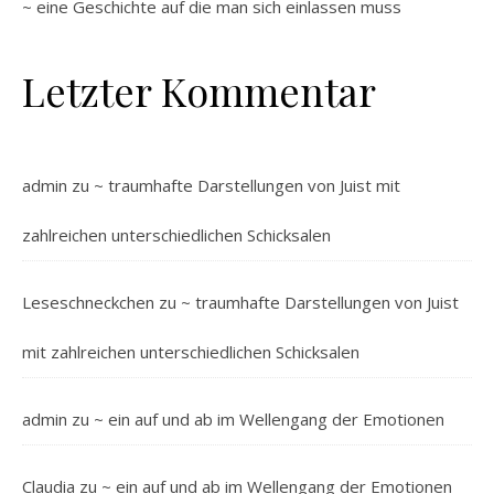
~ eine Geschichte auf die man sich einlassen muss
Letzter Kommentar
admin
zu
~ traumhafte Darstellungen von Juist mit
zahlreichen unterschiedlichen Schicksalen
Leseschneckchen
zu
~ traumhafte Darstellungen von Juist
mit zahlreichen unterschiedlichen Schicksalen
admin
zu
~ ein auf und ab im Wellengang der Emotionen
Claudia
zu
~ ein auf und ab im Wellengang der Emotionen