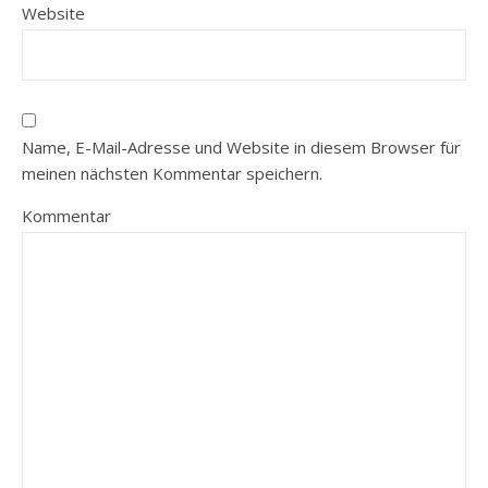
Website
Name, E-Mail-Adresse und Website in diesem Browser für
meinen nächsten Kommentar speichern.
Kommentar