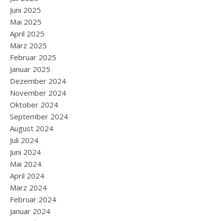
Juni 2025
Mai 2025
April 2025
März 2025
Februar 2025
Januar 2025
Dezember 2024
November 2024
Oktober 2024
September 2024
August 2024
Juli 2024
Juni 2024
Mai 2024
April 2024
März 2024
Februar 2024
Januar 2024