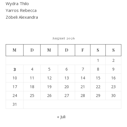
Wydra Thilo
Yarros Rebecca
Zöbeli Alexandra
August 2026
M
D
M
D
F
S
S
1
2
3
4
5
6
7
8
9
10
11
12
13
14
15
16
17
18
19
20
21
22
23
24
25
26
27
28
29
30
31
« Juli