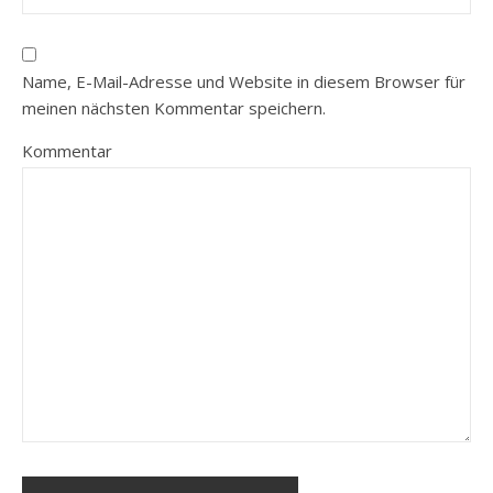
Name, E-Mail-Adresse und Website in diesem Browser für
meinen nächsten Kommentar speichern.
Kommentar