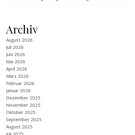
Archiv
August 2026
Juli 2026
Juni 2026
Mai 2026
April 2026
März 2026
Februar 2026
Januar 2026
Dezember 2025
November 2025
Oktober 2025
September 2025
August 2025
Juli 2025