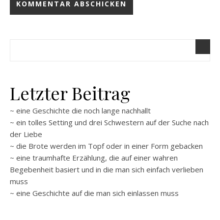
Letzter Beitrag
~ eine Geschichte die noch lange nachhallt
~ ein tolles Setting und drei Schwestern auf der Suche nach
der Liebe
~ die Brote werden im Topf oder in einer Form gebacken
~ eine traumhafte Erzählung, die auf einer wahren
Begebenheit basiert und in die man sich einfach verlieben
muss
~ eine Geschichte auf die man sich einlassen muss