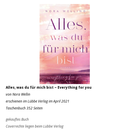
Alles, was du für mich bist ~ Everything for you
von Nora Wellin
erschienen im Lübbe Verlag im April 2021
Taschenbuch 352 Seiten
gekauftes Buch
Coverrechte liegen beim Lübbe Verlag