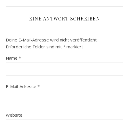
EINE ANTWORT SCHREIBEN
Deine E-Mail-Adresse wird nicht veröffentlicht.
Erforderliche Felder sind mit
*
markiert
Name
*
E-Mail-Adresse
*
Website