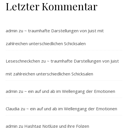
Letzter Kommentar
admin
zu
~ traumhafte Darstellungen von Juist mit
zahlreichen unterschiedlichen Schicksalen
Leseschneckchen
zu
~ traumhafte Darstellungen von Juist
mit zahlreichen unterschiedlichen Schicksalen
admin
zu
~ ein auf und ab im Wellengang der Emotionen
Claudia
zu
~ ein auf und ab im Wellengang der Emotionen
admin
zu
Hashtag Notlüge und ihre Folgen