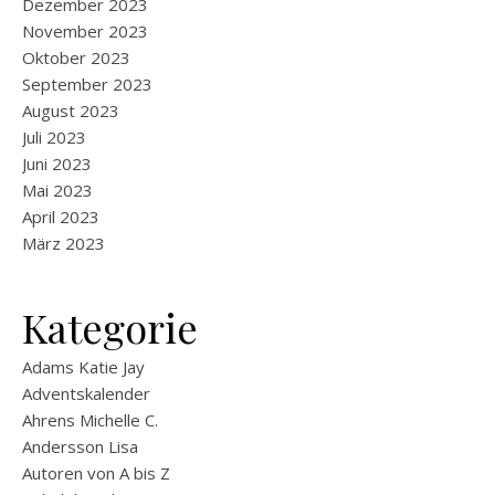
Dezember 2023
November 2023
Oktober 2023
September 2023
August 2023
Juli 2023
Juni 2023
Mai 2023
April 2023
März 2023
Kategorie
Adams Katie Jay
Adventskalender
Ahrens Michelle C.
Andersson Lisa
Autoren von A bis Z