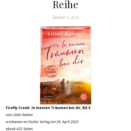
Reihe
Januar 1, 2025
Firefly Creek: In meinen Träumen bei dir, Bd.5
von Lilian Kaliner
erschienen im Fischer Verlag am 26. April 2023
ebook 432 Seiten