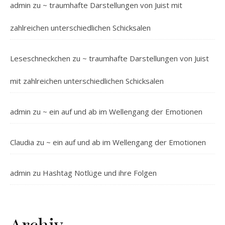
admin
zu
~ traumhafte Darstellungen von Juist mit
zahlreichen unterschiedlichen Schicksalen
Leseschneckchen
zu
~ traumhafte Darstellungen von Juist
mit zahlreichen unterschiedlichen Schicksalen
admin
zu
~ ein auf und ab im Wellengang der Emotionen
Claudia
zu
~ ein auf und ab im Wellengang der Emotionen
admin
zu
Hashtag Notlüge und ihre Folgen
Archiv