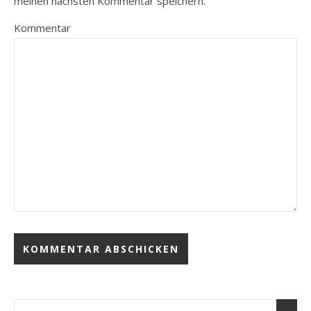
meinen nächsten Kommentar speichern.
Kommentar