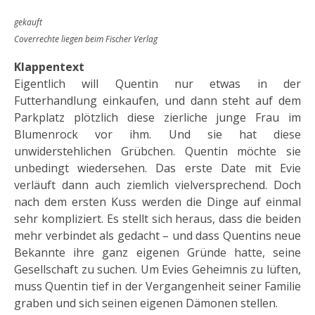
gekauft
Coverrechte liegen beim Fischer Verlag
Klappentext
Eigentlich will Quentin nur etwas in der
Futterhandlung einkaufen, und dann steht auf dem
Parkplatz plötzlich diese zierliche junge Frau im
Blumenrock vor ihm. Und sie hat diese
unwiderstehlichen Grübchen. Quentin möchte sie
unbedingt wiedersehen. Das erste Date mit Evie
verläuft dann auch ziemlich vielversprechend. Doch
nach dem ersten Kuss werden die Dinge auf einmal
sehr kompliziert. Es stellt sich heraus, dass die beiden
mehr verbindet als gedacht – und dass Quentins neue
Bekannte ihre ganz eigenen Gründe hatte, seine
Gesellschaft zu suchen. Um Evies Geheimnis zu lüften,
muss Quentin tief in der Vergangenheit seiner Familie
graben und sich seinen eigenen Dämonen stellen.