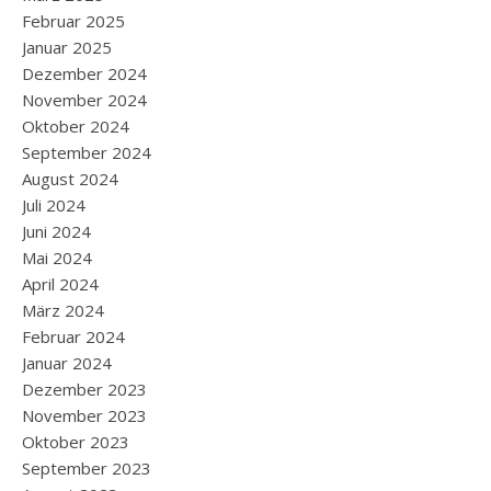
Februar 2025
Januar 2025
Dezember 2024
November 2024
Oktober 2024
September 2024
August 2024
Juli 2024
Juni 2024
Mai 2024
April 2024
März 2024
Februar 2024
Januar 2024
Dezember 2023
November 2023
Oktober 2023
September 2023