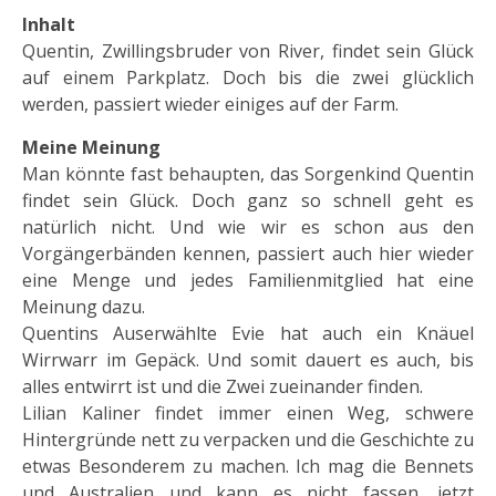
Inhalt
Quentin, Zwillingsbruder von River, findet sein Glück
auf einem Parkplatz. Doch bis die zwei glücklich
werden, passiert wieder einiges auf der Farm.
Meine Meinung
Man könnte fast behaupten, das Sorgenkind Quentin
findet sein Glück. Doch ganz so schnell geht es
natürlich nicht. Und wie wir es schon aus den
Vorgängerbänden kennen, passiert auch hier wieder
eine Menge und jedes Familienmitglied hat eine
Meinung dazu.
Quentins Auserwählte Evie hat auch ein Knäuel
Wirrwarr im Gepäck. Und somit dauert es auch, bis
alles entwirrt ist und die Zwei zueinander finden.
Lilian Kaliner findet immer einen Weg, schwere
Hintergründe nett zu verpacken und die Geschichte zu
etwas Besonderem zu machen. Ich mag die Bennets
und Australien und kann es nicht fassen, jetzt