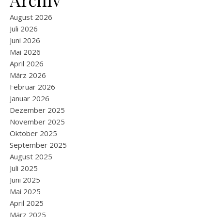
August 2026
Juli 2026
Juni 2026
Mai 2026
April 2026
März 2026
Februar 2026
Januar 2026
Dezember 2025
November 2025
Oktober 2025
September 2025
August 2025
Juli 2025
Juni 2025
Mai 2025
April 2025
März 2025