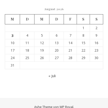
August 2026
M
D
M
D
F
S
S
1
2
3
4
5
6
7
8
9
10
11
12
13
14
15
16
17
18
19
20
21
22
23
24
25
26
27
28
29
30
31
« Juli
Ashe Theme von
WP Royal
.