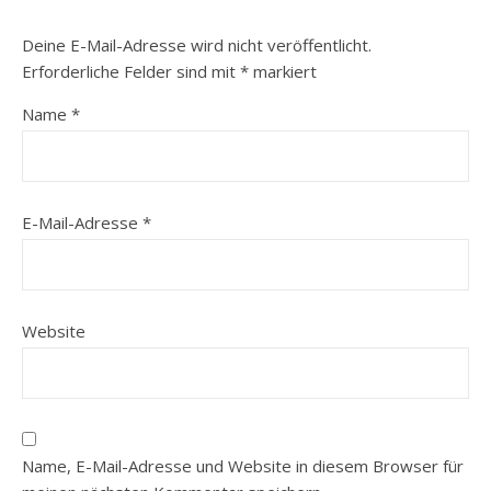
Deine E-Mail-Adresse wird nicht veröffentlicht.
Erforderliche Felder sind mit
*
markiert
Name
*
E-Mail-Adresse
*
Website
Name, E-Mail-Adresse und Website in diesem Browser für