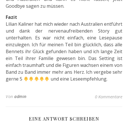
Goodbye sagen zu müssen.
Fazit
Lilian Kaliner hat mich wieder nach Australien entführt
und dank der nervenaufreibenden Story gut
unterhalten. Es war nicht einfach, eine Lesepause
einzulegen. Ich für meinen Teil bin glücklich, dass alle
Bennets ihr Glück gefunden haben und ich lange Zeit
ein Teil ihrer Familie gewesen bin. Das Setting ist
einfach traumhaft und die Figuren wachsen einem von
Band zu Band immer mehr ans Herz. Ich vergebe sehr
gerne 5
und eine Leseempfehlung.
Von
admin
0 Kommentare
EINE ANTWORT SCHREIBEN