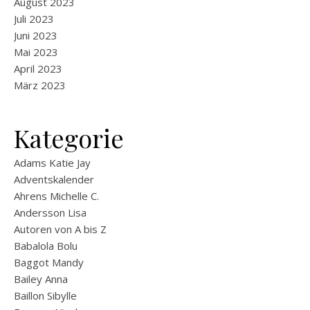
August 2023
Juli 2023
Juni 2023
Mai 2023
April 2023
März 2023
Kategorie
Adams Katie Jay
Adventskalender
Ahrens Michelle C.
Andersson Lisa
Autoren von A bis Z
Babalola Bolu
Baggot Mandy
Bailey Anna
Baillon Sibylle