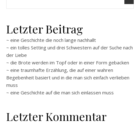
Letzter Beitrag
~ eine Geschichte die noch lange nachhallt
~ ein tolles Setting und drei Schwestern auf der Suche nach
der Liebe
~ die Brote werden im Topf oder in einer Form gebacken
~ eine traumhafte Erzählung, die auf einer wahren
Begebenheit basiert und in die man sich einfach verlieben
muss
~ eine Geschichte auf die man sich einlassen muss
Letzter Kommentar