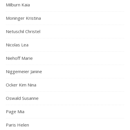
Milburn Kaia
Moninger Kristina
Netuschil Christel
Nicolas Lea
Niehoff Marie
Niggemeier Janine
Ocker Kim Nina
Oswald Susanne
Page Mia
Paris Helen