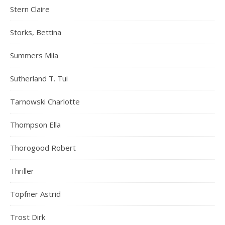
Stern Claire
Storks, Bettina
Summers Mila
Sutherland T. Tui
Tarnowski Charlotte
Thompson Ella
Thorogood Robert
Thriller
Töpfner Astrid
Trost Dirk