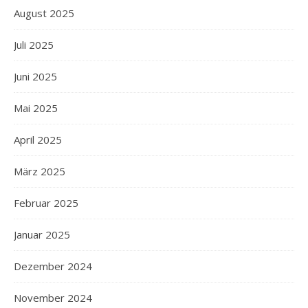
August 2025
Juli 2025
Juni 2025
Mai 2025
April 2025
März 2025
Februar 2025
Januar 2025
Dezember 2024
November 2024