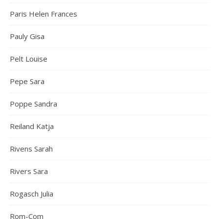
Paris Helen Frances
Pauly Gisa
Pelt Louise
Pepe Sara
Poppe Sandra
Reiland Katja
Rivens Sarah
Rivers Sara
Rogasch Julia
Rom-Com