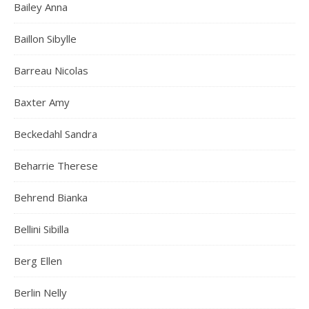
Bailey Anna
Baillon Sibylle
Barreau Nicolas
Baxter Amy
Beckedahl Sandra
Beharrie Therese
Behrend Bianka
Bellini Sibilla
Berg Ellen
Berlin Nelly