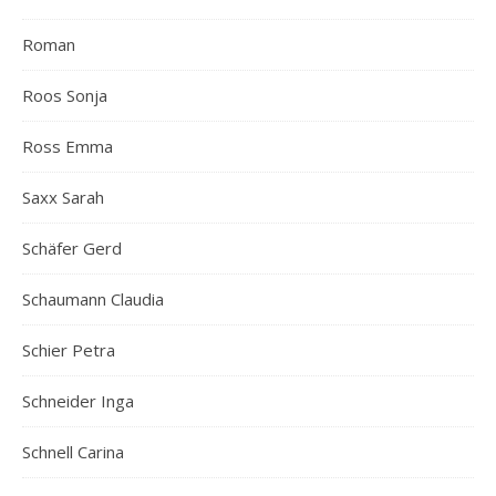
Roman
Roos Sonja
Ross Emma
Saxx Sarah
Schäfer Gerd
Schaumann Claudia
Schier Petra
Schneider Inga
Schnell Carina