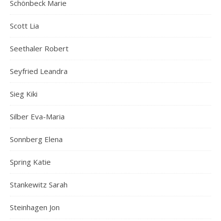
Schönbeck Marie
Scott Lia
Seethaler Robert
Seyfried Leandra
Sieg Kiki
Silber Eva-Maria
Sonnberg Elena
Spring Katie
Stankewitz Sarah
Steinhagen Jon