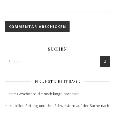
SUCHEN
NEUESTE BEITRÄGE
~ eine Geschichte die noch lange nachhallt
~ ein tolles Setting und drei Schwestern auf der Suche nach