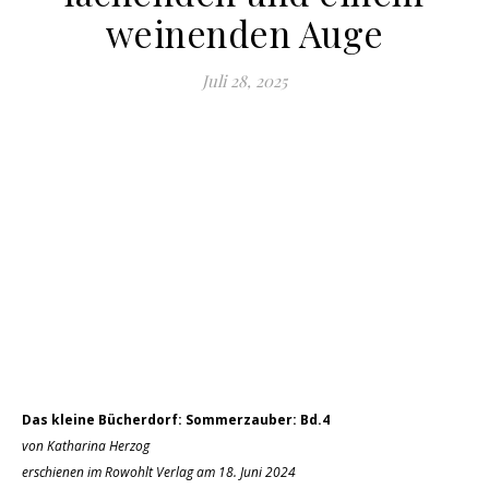
weinenden Auge
Juli 28, 2025
Das kleine Bücherdorf: Sommerzauber: Bd.4
von Katharina Herzog
erschienen im Rowohlt Verlag am 18. Juni 2024