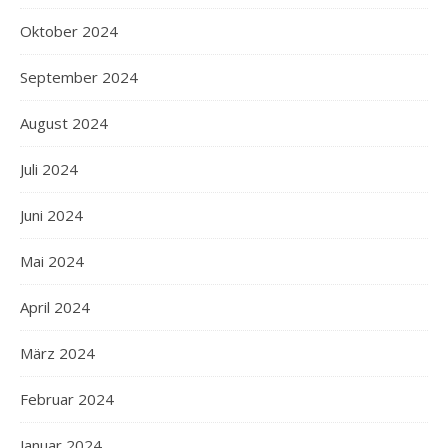
Oktober 2024
September 2024
August 2024
Juli 2024
Juni 2024
Mai 2024
April 2024
März 2024
Februar 2024
Januar 2024