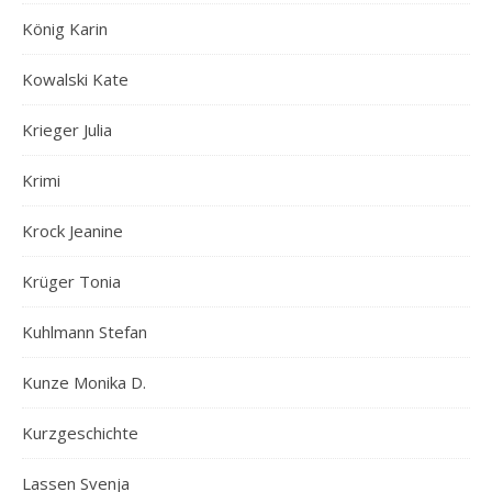
König Karin
Kowalski Kate
Krieger Julia
Krimi
Krock Jeanine
Krüger Tonia
Kuhlmann Stefan
Kunze Monika D.
Kurzgeschichte
Lassen Svenja