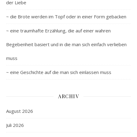
der Liebe
~ die Brote werden im Topf oder in einer Form gebacken
~ eine traumhafte Erzählung, die auf einer wahren
Begebenheit basiert und in die man sich einfach verlieben
muss
~ eine Geschichte auf die man sich einlassen muss
ARCHIV
August 2026
Juli 2026