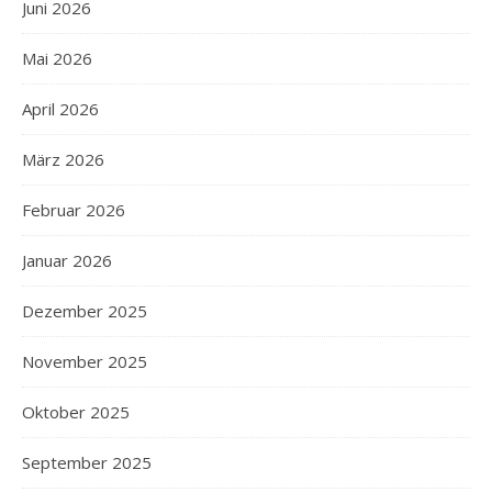
Juni 2026
Mai 2026
April 2026
März 2026
Februar 2026
Januar 2026
Dezember 2025
November 2025
Oktober 2025
September 2025