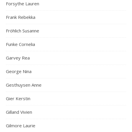
Forsythe Lauren
Frank Rebekka
Fröhlich Susanne
Funke Cornelia
Garvey Rea
George Nina
Gesthuysen Anne
Gier Kerstin
Gilland Vivien
Gilmore Laurie