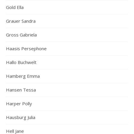
Gold Ella
Grauer Sandra
Gross Gabriela
Haasis Persephone
Hallo Buchwelt
Hamberg Emma
Hansen Tessa
Harper Polly
Hausburg Julia
Hell Jane