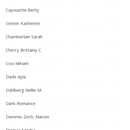
Cayouette Betty
Center Katherine
Chamberlain Sarah
Cherry Brittainy C.
Covi Miriam
Dade Ayla
Dahlberg Nellie M.
Dark-Romance
Demme-Zech, Marion