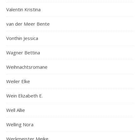
Valentin Kristina
van der Meer Bente
Vonthin Jessica
Wagner Bettina
Weihnachtsromane
Weiler Elke
Wein Elizabeth E.
Well Allie
Welling Nora
Werkmeister Meike