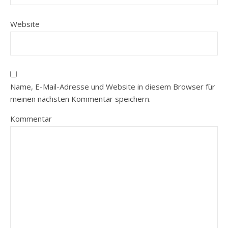
Website
Name, E-Mail-Adresse und Website in diesem Browser für
meinen nächsten Kommentar speichern.
Kommentar