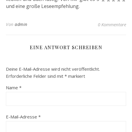
und eine große Leseempfehlung.
Von
admin
0 Kommentare
EINE ANTWORT SCHREIBEN
Deine E-Mail-Adresse wird nicht veröffentlicht.
Erforderliche Felder sind mit
*
markiert
Name
*
E-Mail-Adresse
*