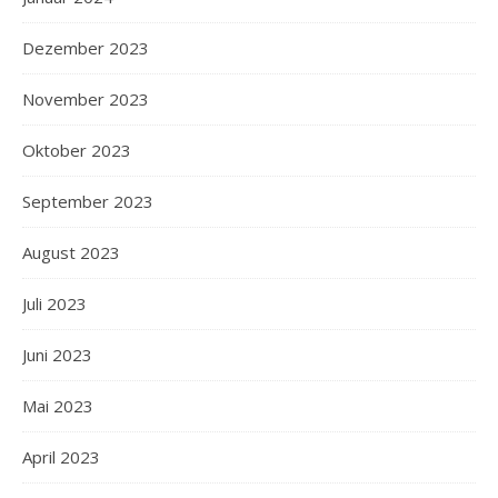
Dezember 2023
November 2023
Oktober 2023
September 2023
August 2023
Juli 2023
Juni 2023
Mai 2023
April 2023