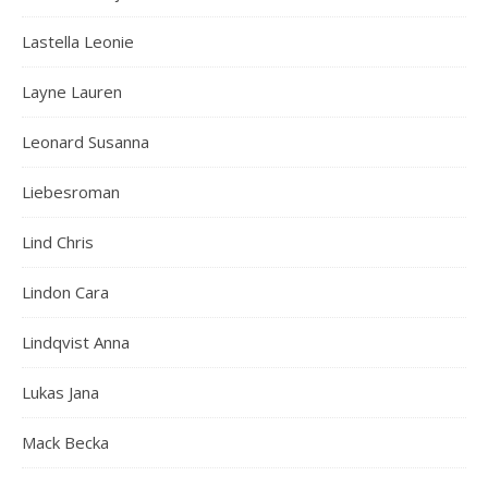
Lastella Leonie
Layne Lauren
Leonard Susanna
Liebesroman
Lind Chris
Lindon Cara
Lindqvist Anna
Lukas Jana
Mack Becka