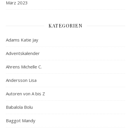
März 2023
KATEGORIEN
Adams Katie Jay
Adventskalender
Ahrens Michelle C.
Andersson Lisa
Autoren von A bis Z
Babalola Bolu
Baggot Mandy