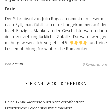
Fazit
Der Schreibstil von Julia Rogasch nimmt den Leser mit
nach Sylt, man fühlt sich direkt angekommen auf der
Insel. Einziges Manko an der Geschichte waren dann
doch zu viel unglückliche Zufälle. Da wäre weniger
mehr gewesen. Ich vergebe 4,5
und eine
Leseempfehlung für winterliche Romantiker.
Von
admin
0 Kommentare
EINE ANTWORT SCHREIBEN
Deine E-Mail-Adresse wird nicht veröffentlicht.
Erforderliche Felder sind mit
*
markiert