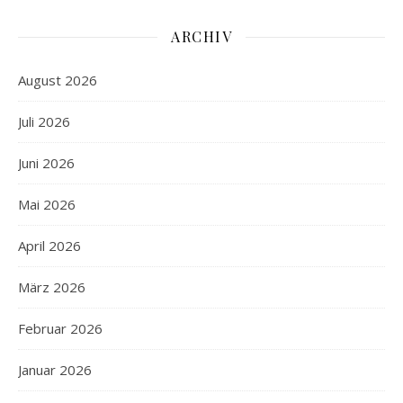
ARCHIV
August 2026
Juli 2026
Juni 2026
Mai 2026
April 2026
März 2026
Februar 2026
Januar 2026