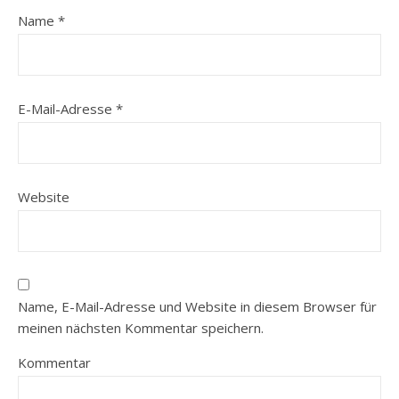
Name
*
E-Mail-Adresse
*
Website
Name, E-Mail-Adresse und Website in diesem Browser für
meinen nächsten Kommentar speichern.
Kommentar