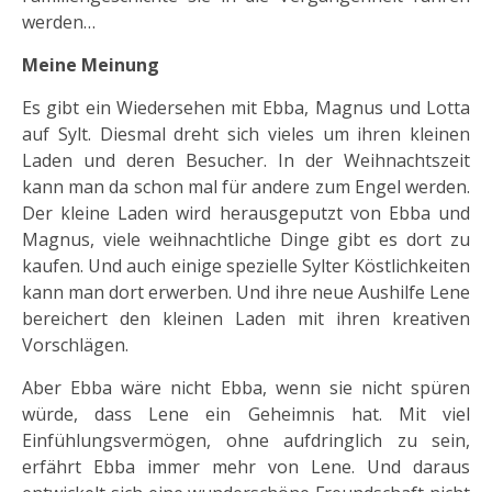
werden…
Meine Meinung
Es gibt ein Wiedersehen mit Ebba, Magnus und Lotta
auf Sylt. Diesmal dreht sich vieles um ihren kleinen
Laden und deren Besucher. In der Weihnachtszeit
kann man da schon mal für andere zum Engel werden.
Der kleine Laden wird herausgeputzt von Ebba und
Magnus, viele weihnachtliche Dinge gibt es dort zu
kaufen. Und auch einige spezielle Sylter Köstlichkeiten
kann man dort erwerben. Und ihre neue Aushilfe Lene
bereichert den kleinen Laden mit ihren kreativen
Vorschlägen.
Aber Ebba wäre nicht Ebba, wenn sie nicht spüren
würde, dass Lene ein Geheimnis hat. Mit viel
Einfühlungsvermögen, ohne aufdringlich zu sein,
erfährt Ebba immer mehr von Lene. Und daraus