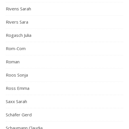
Rivens Sarah
Rivers Sara
Rogasch Julia
Rom-Com
Roman
Roos Sonja
Ross Emma
Saxx Sarah
Schäfer Gerd
Schaumann Claudia