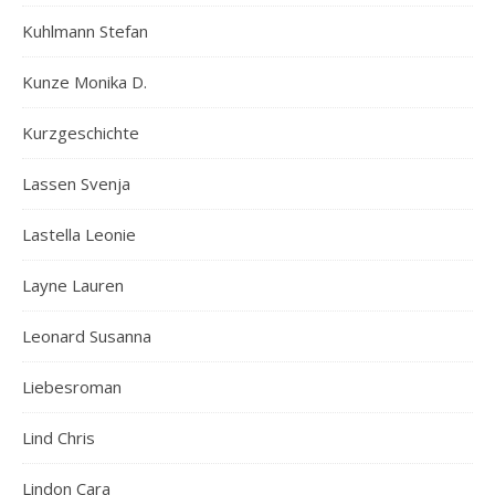
Kuhlmann Stefan
Kunze Monika D.
Kurzgeschichte
Lassen Svenja
Lastella Leonie
Layne Lauren
Leonard Susanna
Liebesroman
Lind Chris
Lindon Cara