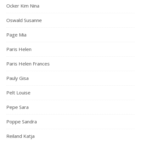
Ocker Kim Nina
Oswald Susanne
Page Mia
Paris Helen
Paris Helen Frances
Pauly Gisa
Pelt Louise
Pepe Sara
Poppe Sandra
Reiland Katja