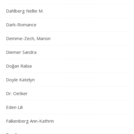
Dahlberg Nellie M.
Dark-Romance
Demme-Zech, Marion
Diemer Sandra
Doğan Rabia
Doyle Katelyn
Dr. Oetker
Eden Lili
Falkenberg Ann-Kathrin