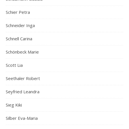
Schier Petra
Schneider Inga
Schnell Carina
Schönbeck Marie
Scott Lia
Seethaler Robert
Seyfried Leandra
Sieg Kiki
Silber Eva-Maria