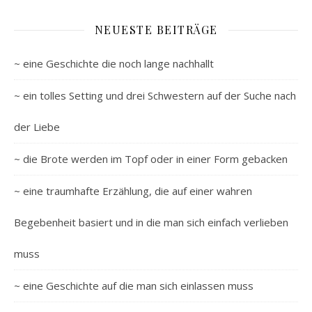
NEUESTE BEITRÄGE
~ eine Geschichte die noch lange nachhallt
~ ein tolles Setting und drei Schwestern auf der Suche nach
der Liebe
~ die Brote werden im Topf oder in einer Form gebacken
~ eine traumhafte Erzählung, die auf einer wahren
Begebenheit basiert und in die man sich einfach verlieben
muss
~ eine Geschichte auf die man sich einlassen muss