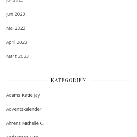
Juni 2023
Mai 2023
April 2023
März 2023
KATEGORIEN
Adams Katie Jay
Adventskalender
Ahrens Michelle C.