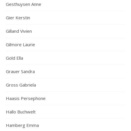
Gesthuysen Anne
Gier Kerstin
Gilland Vivien
Gilmore Laurie
Gold Ella
Grauer Sandra
Gross Gabriela
Haasis Persephone
Hallo Buchwelt
Hamberg Emma