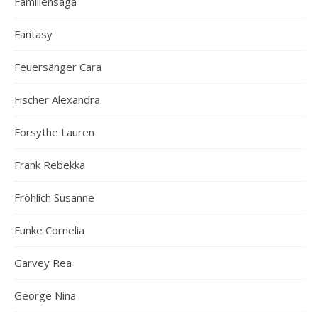
Familiensaga
Fantasy
Feuersänger Cara
Fischer Alexandra
Forsythe Lauren
Frank Rebekka
Fröhlich Susanne
Funke Cornelia
Garvey Rea
George Nina