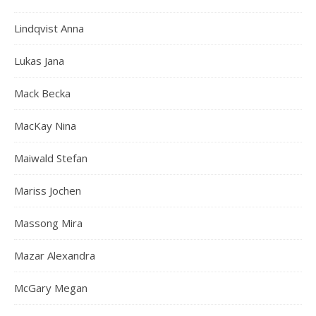
Lindqvist Anna
Lukas Jana
Mack Becka
MacKay Nina
Maiwald Stefan
Mariss Jochen
Massong Mira
Mazar Alexandra
McGary Megan