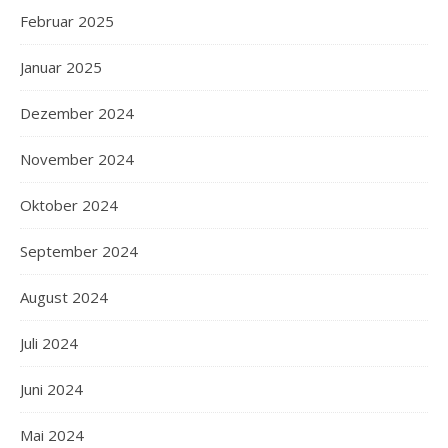
Februar 2025
Januar 2025
Dezember 2024
November 2024
Oktober 2024
September 2024
August 2024
Juli 2024
Juni 2024
Mai 2024