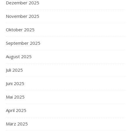
Dezember 2025
November 2025
Oktober 2025
September 2025
August 2025
Juli 2025
Juni 2025
Mai 2025
April 2025
März 2025