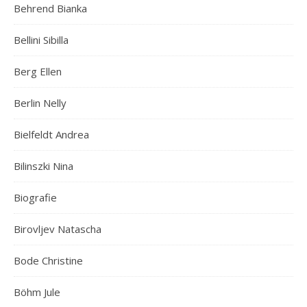
Behrend Bianka
Bellini Sibilla
Berg Ellen
Berlin Nelly
Bielfeldt Andrea
Bilinszki Nina
Biografie
Birovljev Natascha
Bode Christine
Böhm Jule