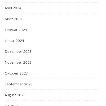
April 2024
März 2024
Februar 2024
Januar 2024
Dezember 2023
November 2023
Oktober 2023
September 2023
August 2023
Juli 2023