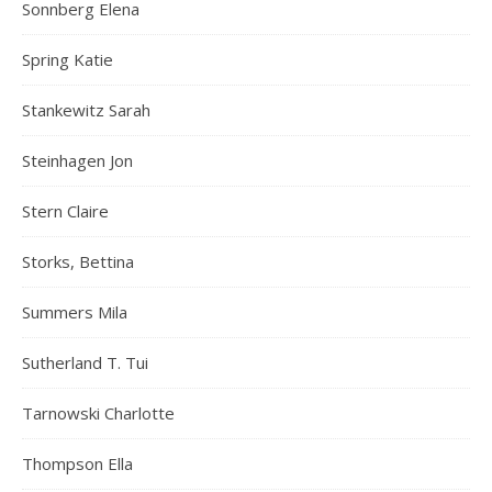
Sonnberg Elena
Spring Katie
Stankewitz Sarah
Steinhagen Jon
Stern Claire
Storks, Bettina
Summers Mila
Sutherland T. Tui
Tarnowski Charlotte
Thompson Ella