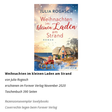
Weihnachten im kleinen Laden am Strand
von Julia Rogasch
erschienen im Forever Verlag November 2020
Taschenbuch 390 Seiten
Rezensionsexemplar lovelybooks
Coverrechte liegen beim Forever Verlag