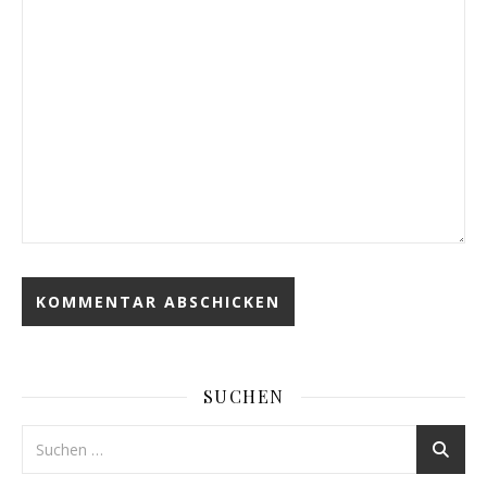
SUCHEN